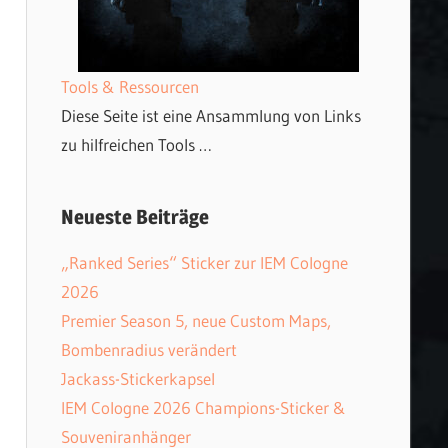
Tools & Ressourcen
Diese Seite ist eine Ansammlung von Links
zu hilfreichen Tools …
Neueste Beiträge
„Ranked Series“ Sticker zur IEM Cologne
2026
Premier Season 5, neue Custom Maps,
Bombenradius verändert
Jackass-Stickerkapsel
IEM Cologne 2026 Champions-Sticker &
Souveniranhänger