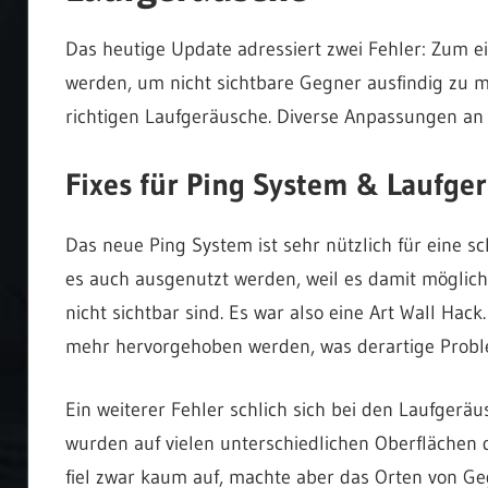
Das heutige Update adressiert zwei Fehler: Zum 
werden, um nicht sichtbare Gegner ausfindig zu m
richtigen Laufgeräusche. Diverse Anpassungen a
Fixes für Ping System & Laufge
Das neue Ping System ist sehr nützlich für eine s
es auch ausgenutzt werden, weil es damit möglich 
nicht sichtbar sind. Es war also eine Art Wall Hac
mehr hervorgehoben werden, was derartige Probl
Ein weiterer Fehler schlich sich bei den Laufgerä
wurden auf vielen unterschiedlichen Oberflächen 
fiel zwar kaum auf, machte aber das Orten von 