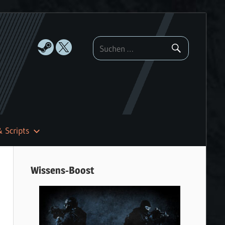
& Scripts
Wissens-Boost