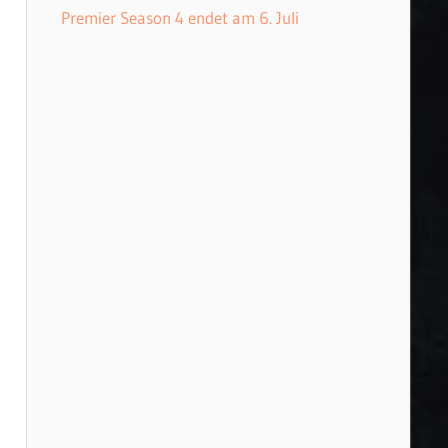
Premier Season 4 endet am 6. Juli