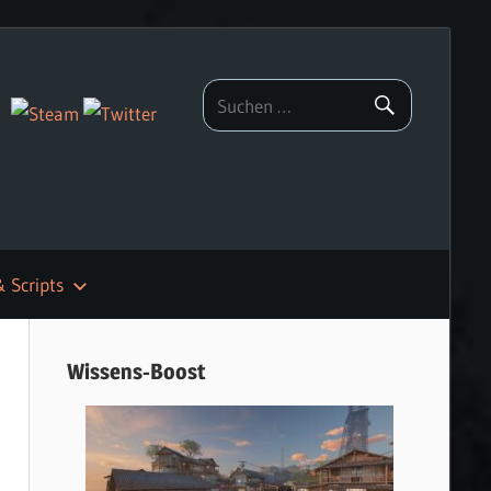
& Scripts
Wissens-Boost