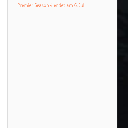
Premier Season 4 endet am 6. Juli