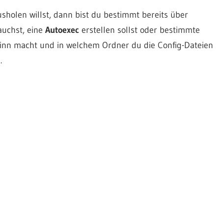
holen willst, dann bist du bestimmt bereits über
uchst, eine
Autoexec
erstellen sollst oder bestimmte
inn macht und in welchem Ordner du die Config-Dateien
.