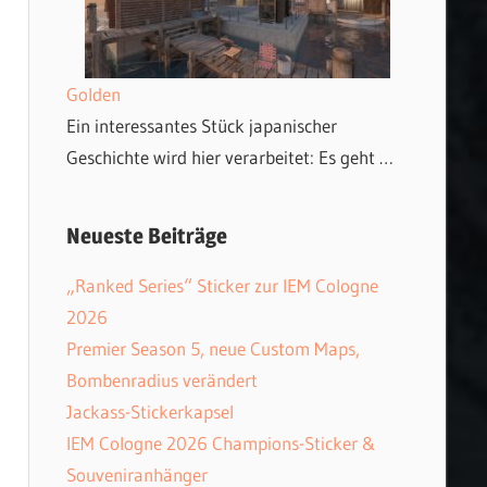
Golden
Ein interessantes Stück japanischer
Geschichte wird hier verarbeitet: Es geht …
Neueste Beiträge
„Ranked Series“ Sticker zur IEM Cologne
2026
Premier Season 5, neue Custom Maps,
Bombenradius verändert
Jackass-Stickerkapsel
IEM Cologne 2026 Champions-Sticker &
Souveniranhänger