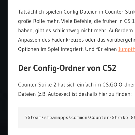
Tatsächlich spielen Config-Dateien in Counter-Stri
große Rolle mehr. Viele Befehle, die früher in CS
haben, gibt es schlichtweg nicht mehr. Außerdem h
Anpassen des Fadenkreuzes oder das vorübergehend
Optionen im Spiel integriert. Und für einen
Jumpt
Der Config-Ordner von CS2
Counter-Strike 2 hat sich einfach im CS:GO-Ordner
Dateien (z.B. Autoexec) ist deshalb hier zu finden:
\Steam\steamapps\common\Counter-Strike G