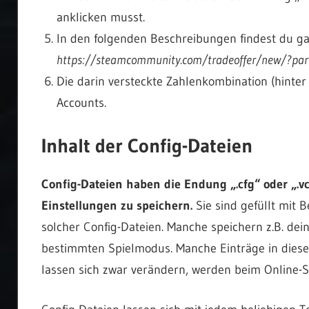
anklicken musst.
In den folgenden Beschreibungen findest du ga
https://steamcommunity.com/tradeoffer/new/?pa
Die darin versteckte Zahlenkombination (hinter
Accounts.
Inhalt der Config-Dateien
Config-Dateien haben die Endung „.cfg“ oder „.v
Einstellungen zu speichern.
Sie sind gefüllt mit 
solcher Config-Dateien. Manche speichern z.B. dei
bestimmten Spielmodus. Manche Einträge in diesen
lassen sich zwar verändern, werden beim Online-S