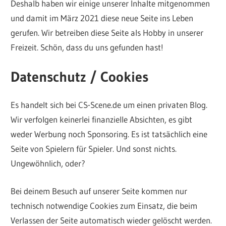
Deshalb haben wir einige unserer Inhalte mitgenommen
und damit im März 2021 diese neue Seite ins Leben
gerufen. Wir betreiben diese Seite als Hobby in unserer
Freizeit. Schön, dass du uns gefunden hast!
Datenschutz / Cookies
Es handelt sich bei CS-Scene.de um einen privaten Blog.
Wir verfolgen keinerlei finanzielle Absichten, es gibt
weder Werbung noch Sponsoring. Es ist tatsächlich eine
Seite von Spielern für Spieler. Und sonst nichts.
Ungewöhnlich, oder?
Bei deinem Besuch auf unserer Seite kommen nur
technisch notwendige Cookies zum Einsatz, die beim
Verlassen der Seite automatisch wieder gelöscht werden.