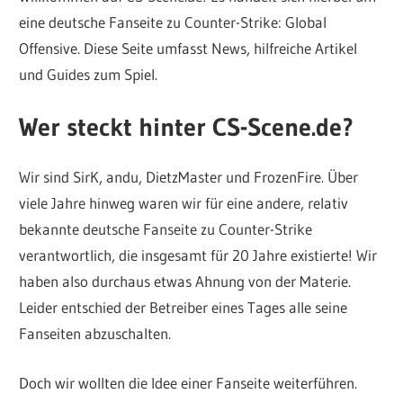
eine deutsche Fanseite zu Counter-Strike: Global
Offensive. Diese Seite umfasst News, hilfreiche Artikel
und Guides zum Spiel.
Wer steckt hinter CS-Scene.de?
Wir sind SirK, andu, DietzMaster und FrozenFire. Über
viele Jahre hinweg waren wir für eine andere, relativ
bekannte deutsche Fanseite zu Counter-Strike
verantwortlich, die insgesamt für 20 Jahre existierte! Wir
haben also durchaus etwas Ahnung von der Materie.
Leider entschied der Betreiber eines Tages alle seine
Fanseiten abzuschalten.
Doch wir wollten die Idee einer Fanseite weiterführen.