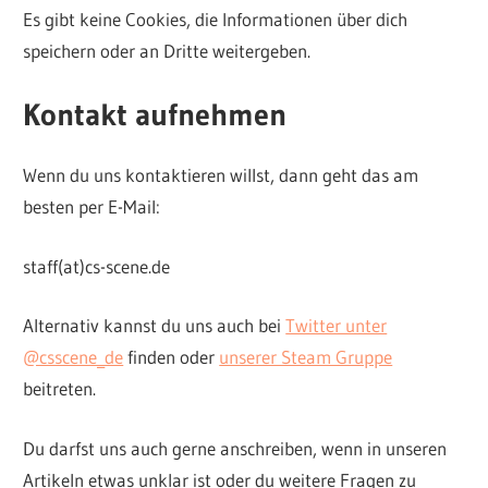
Es gibt keine Cookies, die Informationen über dich
speichern oder an Dritte weitergeben.
Kontakt aufnehmen
Wenn du uns kontaktieren willst, dann geht das am
besten per E-Mail:
staff(at)cs-scene.de
Alternativ kannst du uns auch bei
Twitter unter
@csscene_de
finden oder
unserer Steam Gruppe
beitreten.
Du darfst uns auch gerne anschreiben, wenn in unseren
Artikeln etwas unklar ist oder du weitere Fragen zu