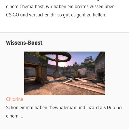
einem Thema hast. Wir haben ein breites Wissen über
CS:GO und versuchen dir so gut es geht zu helfen.
Wissens-Boost
Chlorine
Schon einmal haben thewhaleman und Lizard als Duo bei
einem …