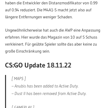
haben die Entwickler den Distanzmodifikator von 0.99
auf 0.94 reduziert. Die M4A1-S macht jetzt also auf
längere Entfernungen weniger Schaden.
Ungewöhnlicherweise hat auch die AWP eine Anpassung
erfahren. Hier wurde das Magazin von 10 auf 5 Schuss
verkleinert. Für geübte Spieler sollte das aber keine zu
große Einschränkung sein.
CS:GO Update 18.11.22
[ MAPS ]
– Anubis has been added to Active Duty.
– Dust II has been removed from Active Duty.
[ GAMEPLAY ]