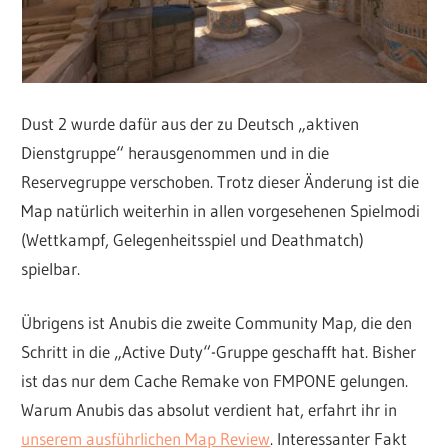
Dust 2 wurde dafür aus der zu Deutsch „aktiven
Dienstgruppe“ herausgenommen und in die
Reservegruppe verschoben. Trotz dieser Änderung ist die
Map natürlich weiterhin in allen vorgesehenen Spielmodi
(Wettkampf, Gelegenheitsspiel und Deathmatch)
spielbar.
Übrigens ist Anubis die zweite Community Map, die den
Schritt in die „Active Duty“-Gruppe geschafft hat. Bisher
ist das nur dem Cache Remake von FMPONE gelungen.
Warum Anubis das absolut verdient hat, erfahrt ihr in
unserem ausführlichen Map Review
. Interessanter Fakt