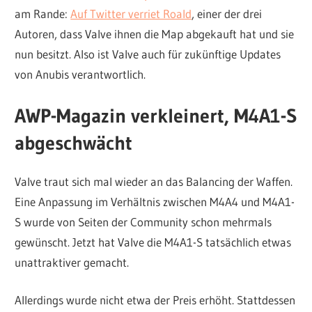
am Rande:
Auf Twitter verriet Roald
, einer der drei
Autoren, dass Valve ihnen die Map abgekauft hat und sie
nun besitzt. Also ist Valve auch für zukünftige Updates
von Anubis verantwortlich.
AWP-Magazin verkleinert, M4A1-S
abgeschwächt
Valve traut sich mal wieder an das Balancing der Waffen.
Eine Anpassung im Verhältnis zwischen M4A4 und M4A1-
S wurde von Seiten der Community schon mehrmals
gewünscht. Jetzt hat Valve die M4A1-S tatsächlich etwas
unattraktiver gemacht.
Allerdings wurde nicht etwa der Preis erhöht. Stattdessen