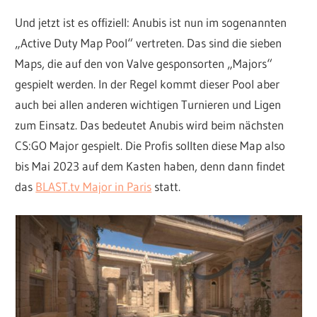
Und jetzt ist es offiziell: Anubis ist nun im sogenannten
„Active Duty Map Pool“ vertreten. Das sind die sieben
Maps, die auf den von Valve gesponsorten „Majors“
gespielt werden. In der Regel kommt dieser Pool aber
auch bei allen anderen wichtigen Turnieren und Ligen
zum Einsatz. Das bedeutet Anubis wird beim nächsten
CS:GO Major gespielt. Die Profis sollten diese Map also
bis Mai 2023 auf dem Kasten haben, denn dann findet
das
BLAST.tv Major in Paris
statt.