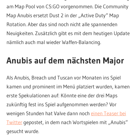
am Map Pool von CS:GO vorgenommen. Die Community
Map Anubis ersetzt Dust 2 in der „Active Duty“ Map
Rotation. Aber das sind noch nicht alle spannenden
Neuigkeiten. Zusätzlich gibt es mit dem heutigen Update
nämlich auch mal wieder Waffen-Balancing.
Anubis auf dem nächsten Major
Als Anubis, Breach und Tuscan vor Monaten ins Spiel
kamen und prominent im Menü platziert wurden, kamen
erste Spekulationen auf: Könnte eine der drei Maps
zukünftig fest ins Spiel aufgenommen werden? Vor
wenigen Stunden hat Valve dann noch
einen Teaser bei
Twitter
gepostet, in dem nach Wortspielen mit „Anubis“
gesucht wurde.