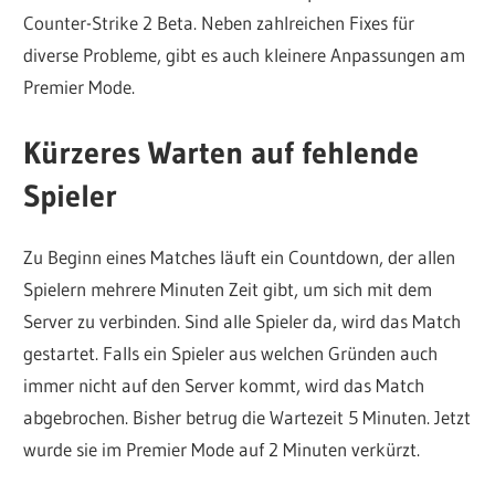
Counter-Strike 2 Beta. Neben zahlreichen Fixes für
diverse Probleme, gibt es auch kleinere Anpassungen am
Premier Mode.
Kürzeres Warten auf fehlende
Spieler
Zu Beginn eines Matches läuft ein Countdown, der allen
Spielern mehrere Minuten Zeit gibt, um sich mit dem
Server zu verbinden. Sind alle Spieler da, wird das Match
gestartet. Falls ein Spieler aus welchen Gründen auch
immer nicht auf den Server kommt, wird das Match
abgebrochen. Bisher betrug die Wartezeit 5 Minuten. Jetzt
wurde sie im Premier Mode auf 2 Minuten verkürzt.