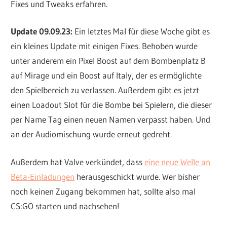
Fixes und Tweaks erfahren.
Update 09.09.23:
Ein letztes Mal für diese Woche gibt es
ein kleines Update mit einigen Fixes. Behoben wurde
unter anderem ein Pixel Boost auf dem Bombenplatz B
auf Mirage und ein Boost auf Italy, der es ermöglichte
den Spielbereich zu verlassen. Außerdem gibt es jetzt
einen Loadout Slot für die Bombe bei Spielern, die dieser
per Name Tag einen neuen Namen verpasst haben. Und
an der Audiomischung wurde erneut gedreht.
Außerdem hat Valve verkündet, dass
eine neue Welle an
Beta-Einladungen
herausgeschickt wurde. Wer bisher
noch keinen Zugang bekommen hat, sollte also mal
CS:GO starten und nachsehen!