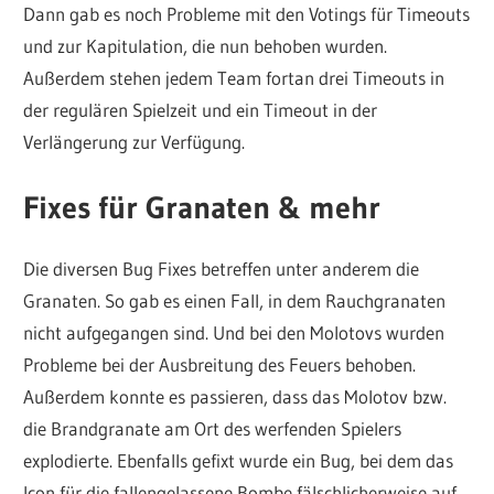
Dann gab es noch Probleme mit den Votings für Timeouts
und zur Kapitulation, die nun behoben wurden.
Außerdem stehen jedem Team fortan drei Timeouts in
der regulären Spielzeit und ein Timeout in der
Verlängerung zur Verfügung.
Fixes für Granaten & mehr
Die diversen Bug Fixes betreffen unter anderem die
Granaten. So gab es einen Fall, in dem Rauchgranaten
nicht aufgegangen sind. Und bei den Molotovs wurden
Probleme bei der Ausbreitung des Feuers behoben.
Außerdem konnte es passieren, dass das Molotov bzw.
die Brandgranate am Ort des werfenden Spielers
explodierte. Ebenfalls gefixt wurde ein Bug, bei dem das
Icon für die fallengelassene Bombe fälschlicherweise auf