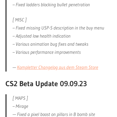
– Fixed ladders blocking bullet penetration
[ MISC ]
– Fixed missing USP-S description in the buy menu
– Adjusted low health indication
– Various animation bug fixes and tweaks
– Various performance improvements
—
Kompletter Changelog aus dem Steam Store
CS2 Beta Update 09.09.23
[ MAPS ]
– Mirage
— Fixed a pixel boost on pillars in B bomb site