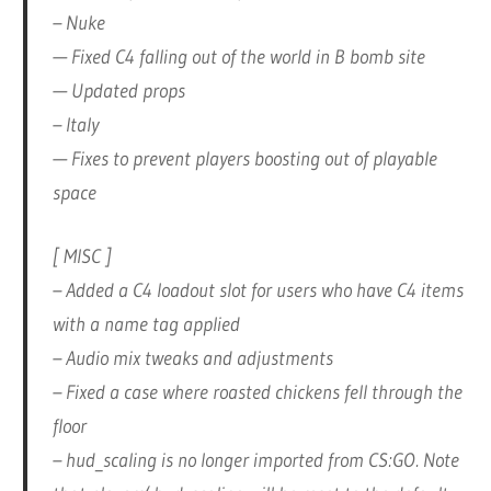
– Nuke
— Fixed C4 falling out of the world in B bomb site
— Updated props
– Italy
— Fixes to prevent players boosting out of playable
space
[ MISC ]
– Added a C4 loadout slot for users who have C4 items
with a name tag applied
– Audio mix tweaks and adjustments
– Fixed a case where roasted chickens fell through the
floor
– hud_scaling is no longer imported from CS:GO. Note