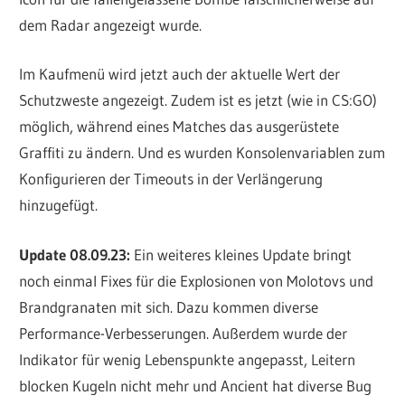
dem Radar angezeigt wurde.
Im Kaufmenü wird jetzt auch der aktuelle Wert der
Schutzweste angezeigt. Zudem ist es jetzt (wie in CS:GO)
möglich, während eines Matches das ausgerüstete
Graffiti zu ändern. Und es wurden Konsolenvariablen zum
Konfigurieren der Timeouts in der Verlängerung
hinzugefügt.
Update 08.09.23:
Ein weiteres kleines Update bringt
noch einmal Fixes für die Explosionen von Molotovs und
Brandgranaten mit sich. Dazu kommen diverse
Performance-Verbesserungen. Außerdem wurde der
Indikator für wenig Lebenspunkte angepasst, Leitern
blocken Kugeln nicht mehr und Ancient hat diverse Bug