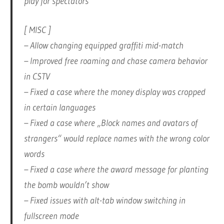
play for spectators
[ MISC ]
– Allow changing equipped graffiti mid-match
– Improved free roaming and chase camera behavior
in CSTV
– Fixed a case where the money display was cropped
in certain languages
– Fixed a case where „Block names and avatars of
strangers“ would replace names with the wrong color
words
– Fixed a case where the award message for planting
the bomb wouldn’t show
– Fixed issues with alt-tab window switching in
fullscreen mode