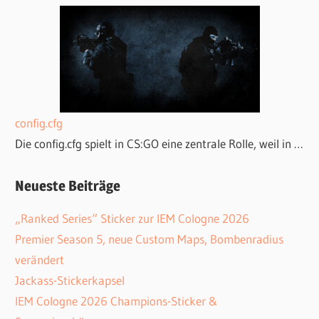
config.cfg
Die config.cfg spielt in CS:GO eine zentrale Rolle, weil in …
Neueste Beiträge
„Ranked Series“ Sticker zur IEM Cologne 2026
Premier Season 5, neue Custom Maps, Bombenradius
verändert
Jackass-Stickerkapsel
IEM Cologne 2026 Champions-Sticker &