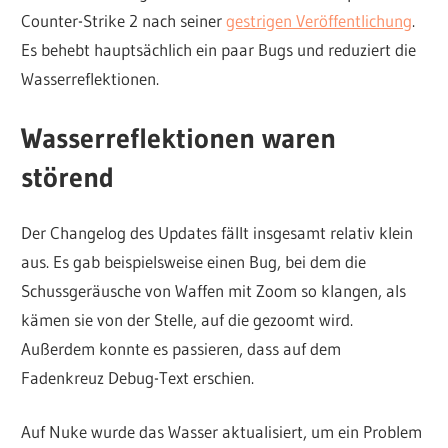
Counter-Strike 2 nach seiner
gestrigen Veröffentlichung
.
Es behebt hauptsächlich ein paar Bugs und reduziert die
Wasserreflektionen.
Wasserreflektionen waren
störend
Der Changelog des Updates fällt insgesamt relativ klein
aus. Es gab beispielsweise einen Bug, bei dem die
Schussgeräusche von Waffen mit Zoom so klangen, als
kämen sie von der Stelle, auf die gezoomt wird.
Außerdem konnte es passieren, dass auf dem
Fadenkreuz Debug-Text erschien.
Auf Nuke wurde das Wasser aktualisiert, um ein Problem