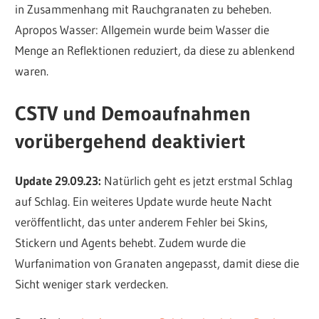
in Zusammenhang mit Rauchgranaten zu beheben.
Apropos Wasser: Allgemein wurde beim Wasser die
Menge an Reflektionen reduziert, da diese zu ablenkend
waren.
CSTV und Demoaufnahmen
vorübergehend deaktiviert
Update 29.09.23:
Natürlich geht es jetzt erstmal Schlag
auf Schlag. Ein weiteres Update wurde heute Nacht
veröffentlicht, das unter anderem Fehler bei Skins,
Stickern und Agents behebt. Zudem wurde die
Wurfanimation von Granaten angepasst, damit diese die
Sicht weniger stark verdecken.