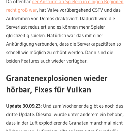
Da offenbar
der Ansturm an Spielern in einigen Regionen
recht groß war
, hat Valve vorübergehend CSTV und das
Aufnehmen von Demos deaktiviert. Dadurch wird die
Serverlast reduziert und es können mehr Spieler
gleichzeitig spielen. Natürlich war das mit einer
Ankündigung verbunden, dass die Serverkapazitäten so
schnell wie möglich zu erhöht werden. Dann sind die
beiden Features auch wieder verfügbar.
Granatenexplosionen wieder
hörbar, Fixes für Vulkan
Update 30.09.23:
Und zum Wochenende gibt es noch das
dritte Update. Diesmal wurde unter anderem ein behobn,
dass in der Luft explodierende Granaten manchmal nicht