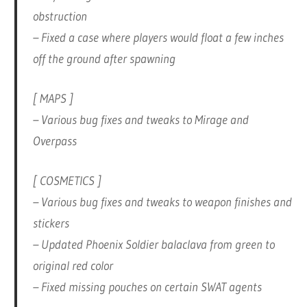
obstruction
– Fixed a case where players would float a few inches
off the ground after spawning
[ MAPS ]
– Various bug fixes and tweaks to Mirage and
Overpass
[ COSMETICS ]
– Various bug fixes and tweaks to weapon finishes and
stickers
– Updated Phoenix Soldier balaclava from green to
original red color
– Fixed missing pouches on certain SWAT agents