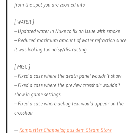
from the spot you are zoomed into
[ WATER ]
– Updated water in Nuke to fix an issue with smoke
– Reduced maximum amount of water refraction since
it was looking too noisy/distracting
[ MISC ]
– Fixed a case where the death panel wouldn’t show
– Fixed a case where the preview crosshair wouldn’t
show in game settings
– Fixed a case where debug text would appear on the
crosshair
—
Kompletter Changelog aus dem Steam Store