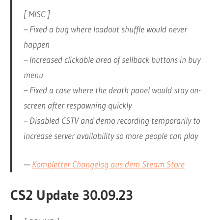
[ MISC ]
– Fixed a bug where loadout shuffle would never
happen
– Increased clickable area of sellback buttons in buy
menu
– Fixed a case where the death panel would stay on-
screen after respawning quickly
– Disabled CSTV and demo recording temporarily to
increase server availability so more people can play
—
Kompletter Changelog aus dem Steam Store
CS2 Update 30.09.23