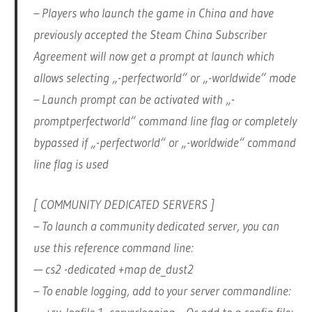
– Players who launch the game in China and have
previously accepted the Steam China Subscriber
Agreement will now get a prompt at launch which
allows selecting „-perfectworld“ or „-worldwide“ mode
– Launch prompt can be activated with „-
promptperfectworld“ command line flag or completely
bypassed if „-perfectworld“ or „-worldwide“ command
line flag is used
[ COMMUNITY DEDICATED SERVERS ]
– To launch a community dedicated server, you can
use this reference command line:
— cs2 -dedicated +map de_dust2
– To enable logging, add to your server commandline: