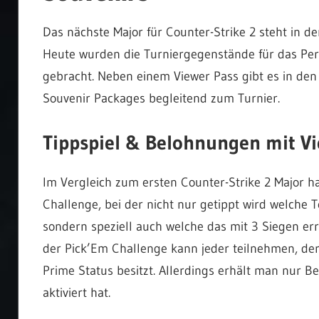
Das nächste Major für Counter-Strike 2 steht in d
Heute wurden die Turniergegenstände für das Per
gebracht. Neben einem Viewer Pass gibt es in den
Souvenir Packages begleitend zum Turnier.
Tippspiel & Belohnungen mit Vi
Im Vergleich zum ersten Counter-Strike 2 Major ha
Challenge, bei der nicht nur getippt wird welche 
sondern speziell auch welche das mit 3 Siegen er
der Pick’Em Challenge kann jeder teilnehmen, der
Prime Status besitzt. Allerdings erhält man nur 
aktiviert hat.