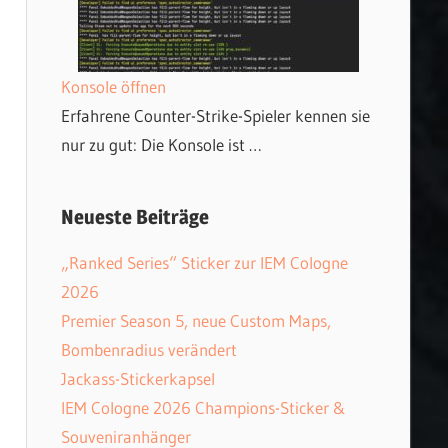
Konsole öffnen
Erfahrene Counter-Strike-Spieler kennen sie
nur zu gut: Die Konsole ist …
Neueste Beiträge
„Ranked Series“ Sticker zur IEM Cologne
2026
Premier Season 5, neue Custom Maps,
Bombenradius verändert
Jackass-Stickerkapsel
IEM Cologne 2026 Champions-Sticker &
Souveniranhänger