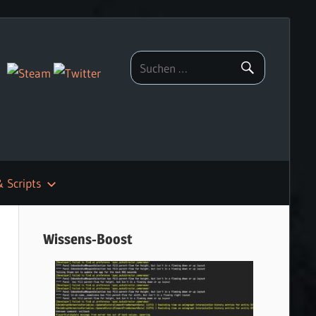
& Scripts
Wissens-Boost