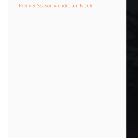
Premier Season 4 endet am 6. Juli