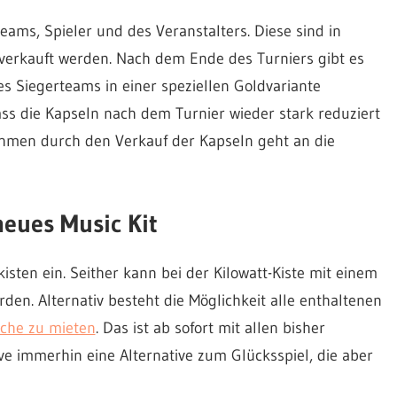
Teams, Spieler und des Veranstalters. Diese sind in
 verkauft werden. Nach dem Ende des Turniers gibt es
es Siegerteams in einer speziellen Goldvariante
ass die Kapseln nach dem Turnier wieder stark reduziert
hmen durch den Verkauf der Kapseln geht an die
neues Music Kit
isten ein. Seither kann bei der Kilowatt-Kiste mit einem
rden. Alternativ besteht die Möglichkeit alle enthaltenen
oche zu mieten
. Das ist ab sofort mit allen bisher
ve immerhin eine Alternative zum Glücksspiel, die aber