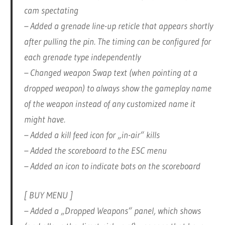
cam spectating
– Added a grenade line-up reticle that appears shortly
after pulling the pin. The timing can be configured for
each grenade type independently
– Changed weapon Swap text (when pointing at a
dropped weapon) to always show the gameplay name
of the weapon instead of any customized name it
might have.
– Added a kill feed icon for „in-air“ kills
– Added the scoreboard to the ESC menu
– Added an icon to indicate bots on the scoreboard
[ BUY MENU ]
– Added a „Dropped Weapons“ panel, which shows