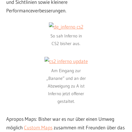
und Sichtlinien sowie kleinere
Performanceverbesserungen.
So sah Inferno in
CS2 bisher aus.
Am Eingang zur
„Banane“ und an der
Abzweigung zu A ist
Inferno jetzt offener
gestaltet.
Apropos Maps: Bisher war es nur über einen Umweg
möglich
Custom Maps
zusammen mit Freunden über das