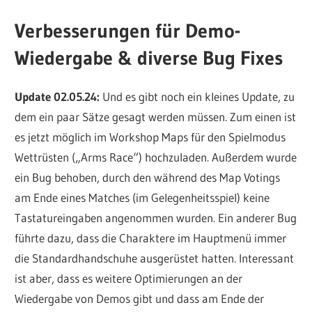
Verbesserungen für Demo-
Wiedergabe & diverse Bug Fixes
Update 02.05.24:
Und es gibt noch ein kleines Update, zu
dem ein paar Sätze gesagt werden müssen. Zum einen ist
es jetzt möglich im Workshop Maps für den Spielmodus
Wettrüsten („Arms Race“) hochzuladen. Außerdem wurde
ein Bug behoben, durch den während des Map Votings
am Ende eines Matches (im Gelegenheitsspiel) keine
Tastatureingaben angenommen wurden. Ein anderer Bug
führte dazu, dass die Charaktere im Hauptmenü immer
die Standardhandschuhe ausgerüstet hatten. Interessant
ist aber, dass es weitere Optimierungen an der
Wiedergabe von Demos gibt und dass am Ende der