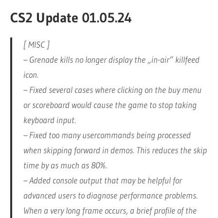
CS2 Update 01.05.24
[ MISC ]
– Grenade kills no longer display the „in-air“ killfeed
icon.
– Fixed several cases where clicking on the buy menu
or scoreboard would cause the game to stop taking
keyboard input.
– Fixed too many usercommands being processed
when skipping forward in demos. This reduces the skip
time by as much as 80%.
– Added console output that may be helpful for
advanced users to diagnose performance problems.
When a very long frame occurs, a brief profile of the