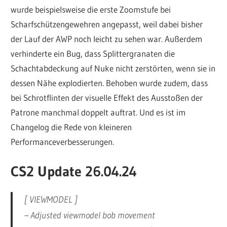
wurde beispielsweise die erste Zoomstufe bei
Scharfschützengewehren angepasst, weil dabei bisher
der Lauf der AWP noch leicht zu sehen war. Außerdem
verhinderte ein Bug, dass Splittergranaten die
Schachtabdeckung auf Nuke nicht zerstörten, wenn sie in
dessen Nähe explodierten. Behoben wurde zudem, dass
bei Schrotflinten der visuelle Effekt des Ausstoßen der
Patrone manchmal doppelt auftrat. Und es ist im
Changelog die Rede von kleineren
Performanceverbesserungen.
CS2 Update 26.04.24
[ VIEWMODEL ]
– Adjusted viewmodel bob movement