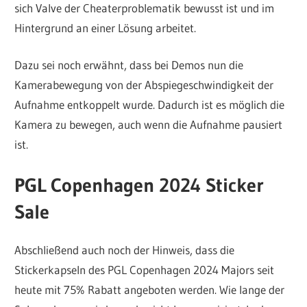
sich Valve der Cheaterproblematik bewusst ist und im
Hintergrund an einer Lösung arbeitet.
Dazu sei noch erwähnt, dass bei Demos nun die
Kamerabewegung von der Abspiegeschwindigkeit der
Aufnahme entkoppelt wurde. Dadurch ist es möglich die
Kamera zu bewegen, auch wenn die Aufnahme pausiert
ist.
PGL Copenhagen 2024 Sticker
Sale
Abschließend auch noch der Hinweis, dass die
Stickerkapseln des PGL Copenhagen 2024 Majors seit
heute mit 75% Rabatt angeboten werden. Wie lange der