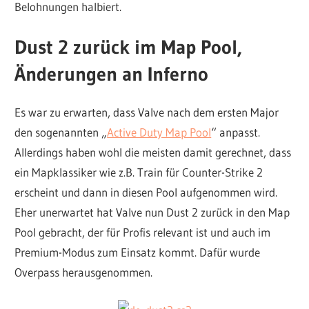
Belohnungen halbiert.
Dust 2 zurück im Map Pool,
Änderungen an Inferno
Es war zu erwarten, dass Valve nach dem ersten Major
den sogenannten „
Active Duty Map Pool
“ anpasst.
Allerdings haben wohl die meisten damit gerechnet, dass
ein Mapklassiker wie z.B. Train für Counter-Strike 2
erscheint und dann in diesen Pool aufgenommen wird.
Eher unerwartet hat Valve nun Dust 2 zurück in den Map
Pool gebracht, der für Profis relevant ist und auch im
Premium-Modus zum Einsatz kommt. Dafür wurde
Overpass herausgenommen.