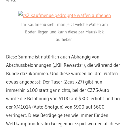
Im Kaufmenü sieht man jetzt welche Waffen am
Boden liegen und kann diese per Mausklick
aufheben.
Diese Summe ist natürlich auch Abhängig von
Abschussbelohnungen („Kill Rewards“), die während der
Runde dazukommen. Und diese wurden bei drei Waffen
etwas angepasst: Der Taser (Zeus x27) gibt nun
immerhin $100 statt gar nichts, bei der CZ75-Auto
wurde die Belohnung von $100 auf $300 erhöht und bei
der XM1014 (Auto-Shotgun) von $900 auf $600
verringert. Diese Beträge gelten wie immer für den
Wettkampfmodus. Im Gelegenheitsspiel werden all diese