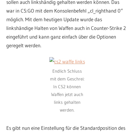
sollen auch linkshändig gehalten werden können. Das
war in CS:GO mit dem Konsolenbefehl „cl_righthand 0“
möglich. Mit dem heutigen Update wurde das
linkshändige Halten von Waffen auch in Counter-Strike 2
eingeführt und kann ganz einfach über die Optionen
geregelt werden.
Endlich Schluss
mit dem Geschrei:
In CS2 können
Waffen jetzt auch
links gehalten
werden.
Es gibt nun eine Einstellung für die Standardposition des