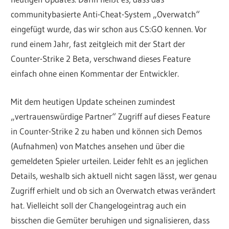
communitybasierte Anti-Cheat-System „Overwatch“
eingefügt wurde, das wir schon aus CS:GO kennen. Vor
rund einem Jahr, fast zeitgleich mit der Start der
Counter-Strike 2 Beta, verschwand dieses Feature
einfach ohne einen Kommentar der Entwickler.
Mit dem heutigen Update scheinen zumindest
„vertrauenswürdige Partner“ Zugriff auf dieses Feature
in Counter-Strike 2 zu haben und können sich Demos
(Aufnahmen) von Matches ansehen und über die
gemeldeten Spieler urteilen. Leider fehlt es an jeglichen
Details, weshalb sich aktuell nicht sagen lässt, wer genau
Zugriff erhielt und ob sich an Overwatch etwas verändert
hat. Vielleicht soll der Changelogeintrag auch ein
bisschen die Gemüter beruhigen und signalisieren, dass