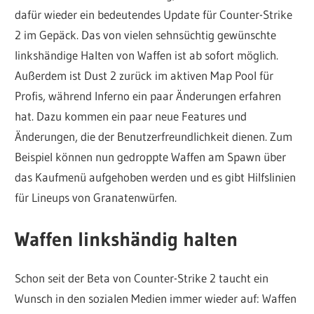
dafür wieder ein bedeutendes Update für Counter-Strike
2 im Gepäck. Das von vielen sehnsüchtig gewünschte
linkshändige Halten von Waffen ist ab sofort möglich.
Außerdem ist Dust 2 zurück im aktiven Map Pool für
Profis, während Inferno ein paar Änderungen erfahren
hat. Dazu kommen ein paar neue Features und
Änderungen, die der Benutzerfreundlichkeit dienen. Zum
Beispiel können nun gedroppte Waffen am Spawn über
das Kaufmenü aufgehoben werden und es gibt Hilfslinien
für Lineups von Granatenwürfen.
Waffen linkshändig halten
Schon seit der Beta von Counter-Strike 2 taucht ein
Wunsch in den sozialen Medien immer wieder auf: Waffen