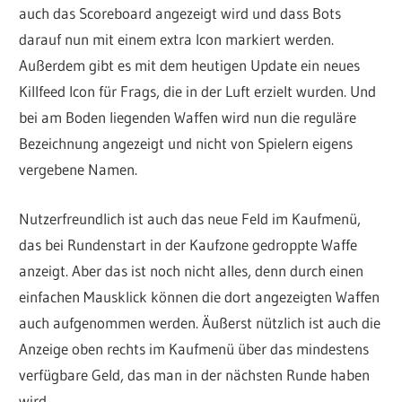
auch das Scoreboard angezeigt wird und dass Bots
darauf nun mit einem extra Icon markiert werden.
Außerdem gibt es mit dem heutigen Update ein neues
Killfeed Icon für Frags, die in der Luft erzielt wurden. Und
bei am Boden liegenden Waffen wird nun die reguläre
Bezeichnung angezeigt und nicht von Spielern eigens
vergebene Namen.
Nutzerfreundlich ist auch das neue Feld im Kaufmenü,
das bei Rundenstart in der Kaufzone gedroppte Waffe
anzeigt. Aber das ist noch nicht alles, denn durch einen
einfachen Mausklick können die dort angezeigten Waffen
auch aufgenommen werden. Äußerst nützlich ist auch die
Anzeige oben rechts im Kaufmenü über das mindestens
verfügbare Geld, das man in der nächsten Runde haben
wird.