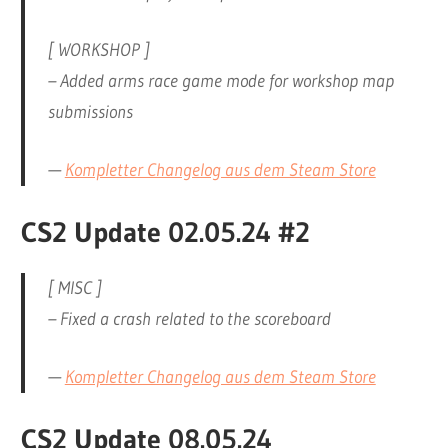
[ WORKSHOP ]
– Added arms race game mode for workshop map
submissions
—
Kompletter Changelog aus dem Steam Store
CS2 Update 02.05.24 #2
[ MISC ]
– Fixed a crash related to the scoreboard
—
Kompletter Changelog aus dem Steam Store
CS2 Update 08.05.24