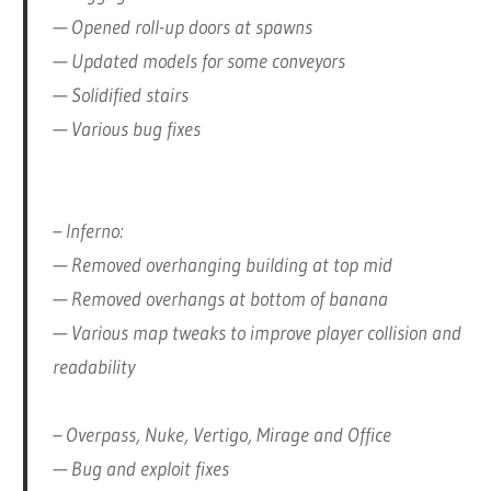
— Opened roll-up doors at spawns
— Updated models for some conveyors
— Solidified stairs
— Various bug fixes
– Inferno:
— Removed overhanging building at top mid
— Removed overhangs at bottom of banana
— Various map tweaks to improve player collision and
readability
– Overpass, Nuke, Vertigo, Mirage and Office
— Bug and exploit fixes