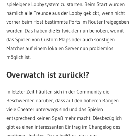
spieleigene Lobbysystem zu starten. Beim Start wurden
nämlich alle Freunde aus der Lobby gekickt, wenn nicht
vorher beim Host bestimmte Ports im Router freigegeben
wurden. Das haben die Entwickler nun behoben, womit
das Spielen von Custom Maps oder auch sonstigen
Matches auf einem lokalen Server nun problemlos
möglich ist.
Overwatch ist zurück!?
In letzter Zeit häuften sich in der Community die
Beschwerden darüber, dass auf den höheren Rängen
viele Cheater unterwegs sind und das Spielen
entsprechend keinen Spaß mehr macht. Diesbezüglich
gibt es einen interessanten Eintrag im Changelog des
heutigen Updates. Darin heißt es, dass das