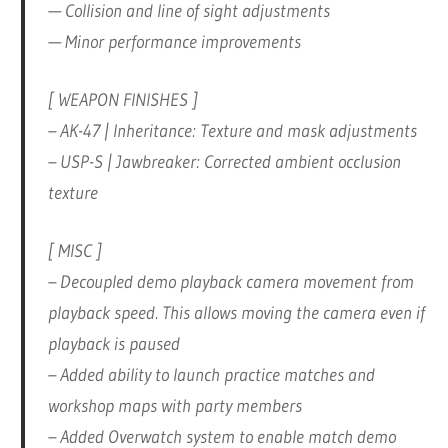
— Collision and line of sight adjustments
— Minor performance improvements
[ WEAPON FINISHES ]
– AK-47 | Inheritance: Texture and mask adjustments
– USP-S | Jawbreaker: Corrected ambient occlusion
texture
[ MISC ]
– Decoupled demo playback camera movement from
playback speed. This allows moving the camera even if
playback is paused
– Added ability to launch practice matches and
workshop maps with party members
– Added Overwatch system to enable match demo