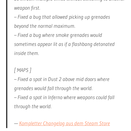
weapon first.
– Fixed a bug that allowed picking up grenades
beyond the normal maximum.
– Fixed a bug where smoke grenades would
sometimes appear lit as if a flashbang detonated
inside them.
[ MAPS ]
– Fixed a spot in Dust 2 above mid doors where
grenades would fall through the world.
– Fixed a spot in Inferno where weapons could fall
through the world.
—
Kompletter Changelog aus dem Steam Store