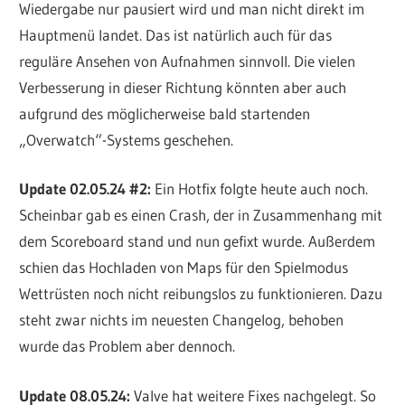
Wiedergabe nur pausiert wird und man nicht direkt im
Hauptmenü landet. Das ist natürlich auch für das
reguläre Ansehen von Aufnahmen sinnvoll. Die vielen
Verbesserung in dieser Richtung könnten aber auch
aufgrund des möglicherweise bald startenden
„Overwatch“-Systems geschehen.
Update 02.05.24 #2:
Ein Hotfix folgte heute auch noch.
Scheinbar gab es einen Crash, der in Zusammenhang mit
dem Scoreboard stand und nun gefixt wurde. Außerdem
schien das Hochladen von Maps für den Spielmodus
Wettrüsten noch nicht reibungslos zu funktionieren. Dazu
steht zwar nichts im neuesten Changelog, behoben
wurde das Problem aber dennoch.
Update 08.05.24:
Valve hat weitere Fixes nachgelegt. So