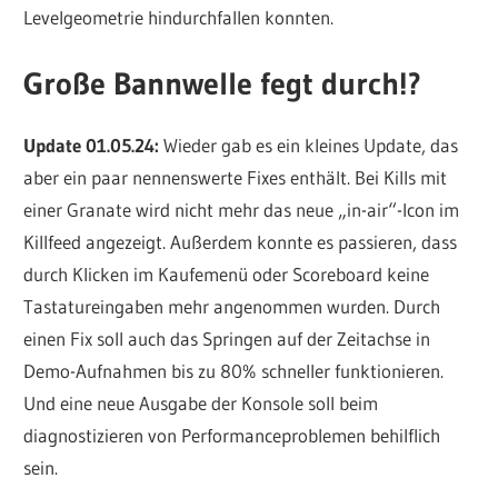
Levelgeometrie hindurchfallen konnten.
Große Bannwelle fegt durch!?
Update 01.05.24:
Wieder gab es ein kleines Update, das
aber ein paar nennenswerte Fixes enthält. Bei Kills mit
einer Granate wird nicht mehr das neue „in-air“-Icon im
Killfeed angezeigt. Außerdem konnte es passieren, dass
durch Klicken im Kaufemenü oder Scoreboard keine
Tastatureingaben mehr angenommen wurden. Durch
einen Fix soll auch das Springen auf der Zeitachse in
Demo-Aufnahmen bis zu 80% schneller funktionieren.
Und eine neue Ausgabe der Konsole soll beim
diagnostizieren von Performanceproblemen behilflich
sein.