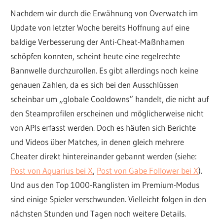
Nachdem wir durch die Erwähnung von Overwatch im
Update von letzter Woche bereits Hoffnung auf eine
baldige Verbesserung der Anti-Cheat-Maßnhamen
schöpfen konnten, scheint heute eine regelrechte
Bannwelle durchzurollen. Es gibt allerdings noch keine
genauen Zahlen, da es sich bei den Ausschlüssen
scheinbar um „globale Cooldowns“ handelt, die nicht auf
den Steamprofilen erscheinen und möglicherweise nicht
von APIs erfasst werden. Doch es häufen sich Berichte
und Videos über Matches, in denen gleich mehrere
Cheater direkt hintereinander gebannt werden (siehe:
Post von Aquarius bei X
,
Post von Gabe Follower bei X
).
Und aus den Top 1000-Ranglisten im Premium-Modus
sind einige Spieler verschwunden. Vielleicht folgen in den
nächsten Stunden und Tagen noch weitere Details.