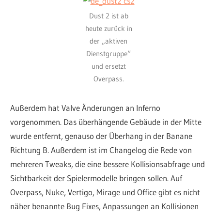
Dust 2 ist ab
heute zurück in
der „aktiven
Dienstgruppe“
und ersetzt
Overpass.
Außerdem hat Valve Änderungen an Inferno
vorgenommen. Das überhängende Gebäude in der Mitte
wurde entfernt, genauso der Überhang in der Banane
Richtung B. Außerdem ist im Changelog die Rede von
mehreren Tweaks, die eine bessere Kollisionsabfrage und
Sichtbarkeit der Spielermodelle bringen sollen. Auf
Overpass, Nuke, Vertigo, Mirage und Office gibt es nicht
näher benannte Bug Fixes, Anpassungen an Kollisionen