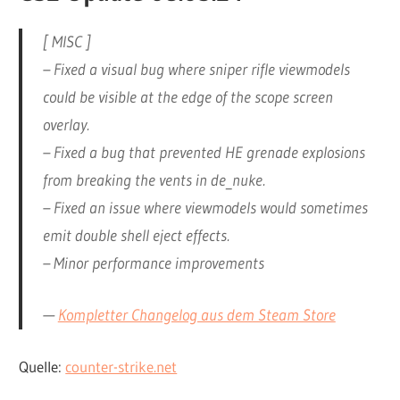
[ MISC ]
– Fixed a visual bug where sniper rifle viewmodels
could be visible at the edge of the scope screen
overlay.
– Fixed a bug that prevented HE grenade explosions
from breaking the vents in de_nuke.
– Fixed an issue where viewmodels would sometimes
emit double shell eject effects.
– Minor performance improvements
—
Kompletter Changelog aus dem Steam Store
Quelle:
counter-strike.net