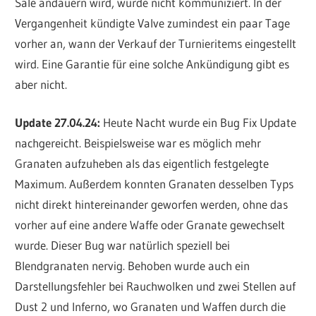
Sale andauern wird, wurde nicht kommuniziert. In der
Vergangenheit kündigte Valve zumindest ein paar Tage
vorher an, wann der Verkauf der Turnieritems eingestellt
wird. Eine Garantie für eine solche Ankündigung gibt es
aber nicht.
Update 27.04.24:
Heute Nacht wurde ein Bug Fix Update
nachgereicht. Beispielsweise war es möglich mehr
Granaten aufzuheben als das eigentlich festgelegte
Maximum. Außerdem konnten Granaten desselben Typs
nicht direkt hintereinander geworfen werden, ohne das
vorher auf eine andere Waffe oder Granate gewechselt
wurde. Dieser Bug war natürlich speziell bei
Blendgranaten nervig. Behoben wurde auch ein
Darstellungsfehler bei Rauchwolken und zwei Stellen auf
Dust 2 und Inferno, wo Granaten und Waffen durch die