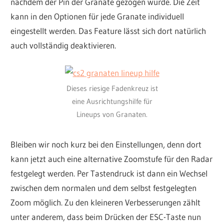
nachdem der Pin der Granate gezogen wurde. Die Zeit
kann in den Optionen für jede Granate individuell
eingestellt werden. Das Feature lässt sich dort natürlich
auch vollständig deaktivieren.
Dieses riesige Fadenkreuz ist
eine Ausrichtungshilfe für
Lineups von Granaten.
Bleiben wir noch kurz bei den Einstellungen, denn dort
kann jetzt auch eine alternative Zoomstufe für den Radar
festgelegt werden. Per Tastendruck ist dann ein Wechsel
zwischen dem normalen und dem selbst festgelegten
Zoom möglich. Zu den kleineren Verbesserungen zählt
unter anderem, dass beim Drücken der ESC-Taste nun