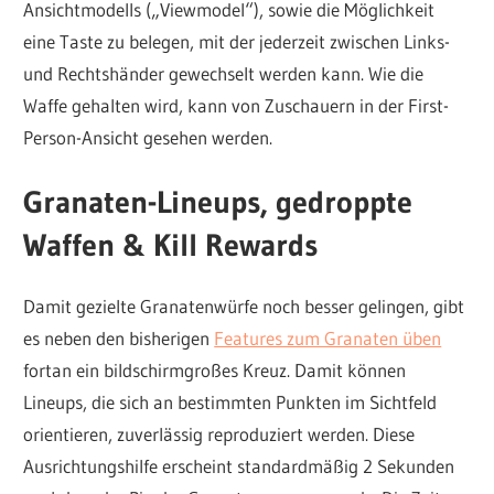
Ansichtmodells („Viewmodel“), sowie die Möglichkeit
eine Taste zu belegen, mit der jederzeit zwischen Links-
und Rechtshänder gewechselt werden kann. Wie die
Waffe gehalten wird, kann von Zuschauern in der First-
Person-Ansicht gesehen werden.
Granaten-Lineups, gedroppte
Waffen & Kill Rewards
Damit gezielte Granatenwürfe noch besser gelingen, gibt
es neben den bisherigen
Features zum Granaten üben
fortan ein bildschirmgroßes Kreuz. Damit können
Lineups, die sich an bestimmten Punkten im Sichtfeld
orientieren, zuverlässig reproduziert werden. Diese
Ausrichtungshilfe erscheint standardmäßig 2 Sekunden