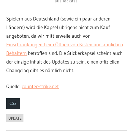
aus Jackass.
Spielern aus Deutschland (sowie ein paar anderen
Ländern) wird die Kapsel übrigens nicht zum Kauf
angeboten, da wir mittlerweile auch von
Einschränkungen beim Öffnen von Kisten und ähnlichen
Behältern
betroffen sind. Die Stickerkapsel scheint auch
der einzige Inhalt des Updates zu sein, einen offiziellen
Changelog gibt es nämlich nicht.
Quelle:
counter-strike.net
CS2
UPDATE