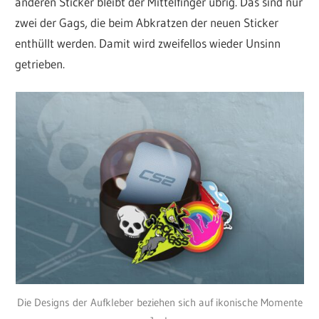
anderen Sticker bleibt der Mittelfinger übrig. Das sind nur
zwei der Gags, die beim Abkratzen der neuen Sticker
enthüllt werden. Damit wird zweifellos wieder Unsinn
getrieben.
Die Designs der Aufkleber beziehen sich auf ikonische Momente