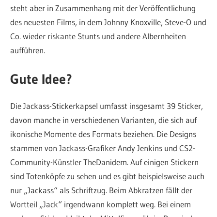
steht aber in Zusammenhang mit der Veröffentlichung
des neuesten Films, in dem Johnny Knoxville, Steve-O und
Co. wieder riskante Stunts und andere Albernheiten
aufführen.
Gute Idee?
Die Jackass-Stickerkapsel umfasst insgesamt 39 Sticker,
davon manche in verschiedenen Varianten, die sich auf
ikonische Momente des Formats beziehen. Die Designs
stammen von Jackass-Grafiker Andy Jenkins und CS2-
Community-Künstler TheDanidem. Auf einigen Stickern
sind Totenköpfe zu sehen und es gibt beispielsweise auch
nur „Jackass“ als Schriftzug. Beim Abkratzen fällt der
Wortteil „Jack“ irgendwann komplett weg. Bei einem