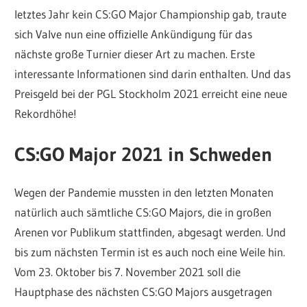
letztes Jahr kein CS:GO Major Championship gab, traute
sich Valve nun eine offizielle Ankündigung für das
nächste große Turnier dieser Art zu machen. Erste
interessante Informationen sind darin enthalten. Und das
Preisgeld bei der PGL Stockholm 2021 erreicht eine neue
Rekordhöhe!
CS:GO Major 2021 in Schweden
Wegen der Pandemie mussten in den letzten Monaten
natürlich auch sämtliche CS:GO Majors, die in großen
Arenen vor Publikum stattfinden, abgesagt werden. Und
bis zum nächsten Termin ist es auch noch eine Weile hin.
Vom 23. Oktober bis 7. November 2021 soll die
Hauptphase des nächsten CS:GO Majors ausgetragen