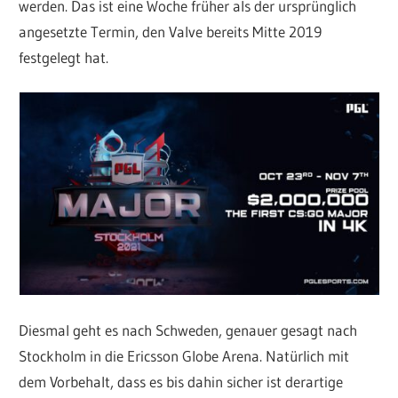
werden. Das ist eine Woche früher als der ursprünglich
angesetzte Termin, den Valve bereits Mitte 2019
festgelegt hat.
Diesmal geht es nach Schweden, genauer gesagt nach
Stockholm in die Ericsson Globe Arena. Natürlich mit
dem Vorbehalt, dass es bis dahin sicher ist derartige