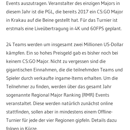
Events auszutragen. Veranstalter des einzigen Majors in
diesem Jahr ist die PGL, die bereits 2017 ein CS:GO Major
in Krakau auf die Beine gestellt hat. Für das Turnier ist
erstmals eine Liveübertragung in 4K und 60FPS geplant.
24 Teams werden um insgesamt zwei Millionen US-Dollar
kämpfen. Ein so hohes Preisgeld gab es bisher noch bei
keinem CS:GO Major. Nicht zu vergessen sind die
gigantischen Einnahmen, die die teilnehmden Teams und
Spieler durch verkaufte ingame-Items erhalten. Um die
Teilnehmer zu finden, werden über das gesamt Jahr
sogenannte Regional Major Ranking (RMR) Events
veranstaltet. Diese werden natürlich zunächst online
stattfinden, sollen aber in mindestens einem Offline-
Turnier für jede der vier Regionen gipfeln. Details dazu
folgen in Kürze.