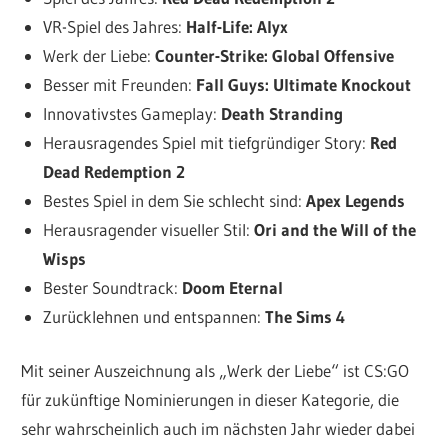
VR-Spiel des Jahres:
Half-Life: Alyx
Werk der Liebe:
Counter-Strike: Global Offensive
Besser mit Freunden:
Fall Guys: Ultimate Knockout
Innovativstes Gameplay:
Death Stranding
Herausragendes Spiel mit tiefgründiger Story:
Red
Dead Redemption 2
Bestes Spiel in dem Sie schlecht sind:
Apex Legends
Herausragender visueller Stil:
Ori and the Will of the
Wisps
Bester Soundtrack:
Doom Eternal
Zurücklehnen und entspannen:
The Sims 4
Mit seiner Auszeichnung als „Werk der Liebe“ ist CS:GO
für zukünftige Nominierungen in dieser Kategorie, die
sehr wahrscheinlich auch im nächsten Jahr wieder dabei