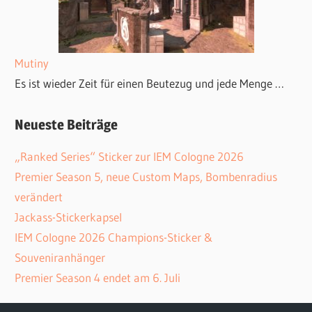
Mutiny
Es ist wieder Zeit für einen Beutezug und jede Menge …
Neueste Beiträge
„Ranked Series“ Sticker zur IEM Cologne 2026
Premier Season 5, neue Custom Maps, Bombenradius
verändert
Jackass-Stickerkapsel
IEM Cologne 2026 Champions-Sticker &
Souveniranhänger
Premier Season 4 endet am 6. Juli