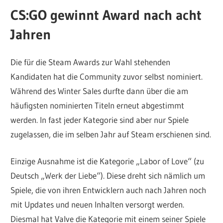
CS:GO gewinnt Award nach acht
Jahren
Die für die Steam Awards zur Wahl stehenden
Kandidaten hat die Community zuvor selbst nominiert.
Während des Winter Sales durfte dann über die am
häufigsten nominierten Titeln erneut abgestimmt
werden. In fast jeder Kategorie sind aber nur Spiele
zugelassen, die im selben Jahr auf Steam erschienen sind.
Einzige Ausnahme ist die Kategorie „Labor of Love“ (zu
Deutsch „Werk der Liebe“). Diese dreht sich nämlich um
Spiele, die von ihren Entwicklern auch nach Jahren noch
mit Updates und neuen Inhalten versorgt werden.
Diesmal hat Valve die Kategorie mit einem seiner Spiele