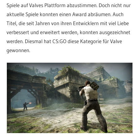
Spiele auf Valves Plattform abzustimmen. Doch nicht nur
aktuelle Spiele konnten einen Award abräumen. Auch
Titel, die seit Jahren von ihren Entwicklern mit viel Liebe
verbessert und erweitert werden, konnten ausgezeichnet
werden. Diesmal hat CS:GO diese Kategorie für Valve
gewonnen.