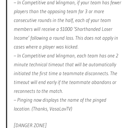
– In Competitive and Wingman, if your team has fewer
players than the opposing team for 3 or more
consecutive rounds in the half, each of your team
members will receive a $1000 ‘Shorthanded Loser
Income’ following a round loss. This does not apply in
cases where a player was kicked.
– In Competitive and Wingman, each team has one 2
minute technical timeout that will be automatically
initiated the first time a teammate disconnects. The
timeout will end early if the teammate abandons or
reconnects to the match.
– Pinging now displays the name of the pinged
location. (Thanks, VasaLavTV)
[DANGER ZONE]