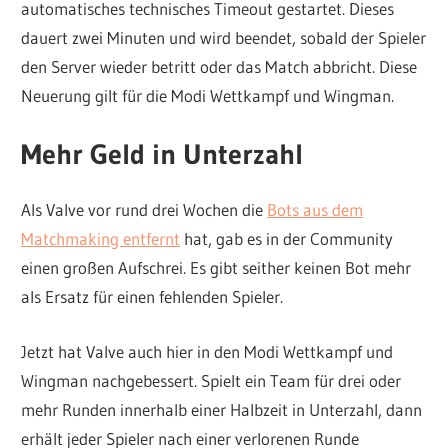
automatisches technisches Timeout gestartet. Dieses
dauert zwei Minuten und wird beendet, sobald der Spieler
den Server wieder betritt oder das Match abbricht. Diese
Neuerung gilt für die Modi Wettkampf und Wingman.
Mehr Geld in Unterzahl
Als Valve vor rund drei Wochen die
Bots aus dem
Matchmaking entfernt
hat, gab es in der Community
einen großen Aufschrei. Es gibt seither keinen Bot mehr
als Ersatz für einen fehlenden Spieler.
Jetzt hat Valve auch hier in den Modi Wettkampf und
Wingman nachgebessert. Spielt ein Team für drei oder
mehr Runden innerhalb einer Halbzeit in Unterzahl, dann
erhält jeder Spieler nach einer verlorenen Runde