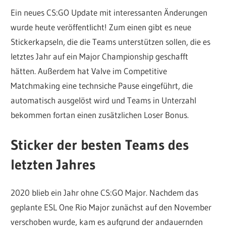
Ein neues CS:GO Update mit interessanten Änderungen
wurde heute veröffentlicht! Zum einen gibt es neue
Stickerkapseln, die die Teams unterstützen sollen, die es
letztes Jahr auf ein Major Championship geschafft
hätten. Außerdem hat Valve im Competitive
Matchmaking eine technsiche Pause eingeführt, die
automatisch ausgelöst wird und Teams in Unterzahl
bekommen fortan einen zusätzlichen Loser Bonus.
Sticker der besten Teams des
letzten Jahres
2020 blieb ein Jahr ohne CS:GO Major. Nachdem das
geplante ESL One Rio Major zunächst auf den November
verschoben wurde, kam es aufgrund der andauernden