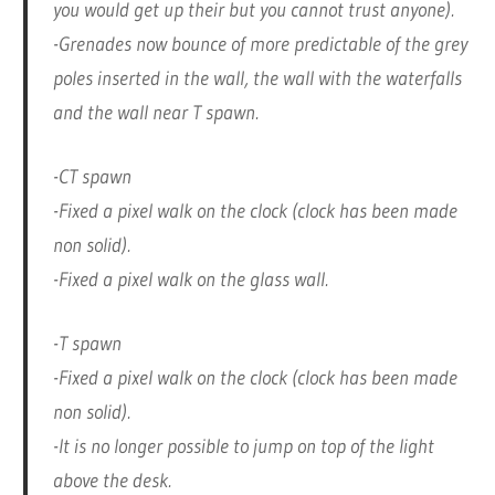
you would get up their but you cannot trust anyone).
-Grenades now bounce of more predictable of the grey
poles inserted in the wall, the wall with the waterfalls
and the wall near T spawn.
-CT spawn
-Fixed a pixel walk on the clock (clock has been made
non solid).
-Fixed a pixel walk on the glass wall.
-T spawn
-Fixed a pixel walk on the clock (clock has been made
non solid).
-It is no longer possible to jump on top of the light
above the desk.