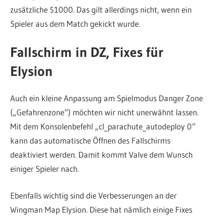
zusätzliche $1000. Das gilt allerdings nicht, wenn ein
Spieler aus dem Match gekickt wurde.
Fallschirm in DZ, Fixes für
Elysion
Auch ein kleine Anpassung am Spielmodus Danger Zone
(„Gefahrenzone“) möchten wir nicht unerwähnt lassen.
Mit dem Konsolenbefehl „cl_parachute_autodeploy 0“
kann das automatische Öffnen des Fallschirms
deaktiviert werden. Damit kommt Valve dem Wunsch
einiger Spieler nach.
Ebenfalls wichtig sind die Verbesserungen an der
Wingman Map Elysion. Diese hat nämlich einige Fixes