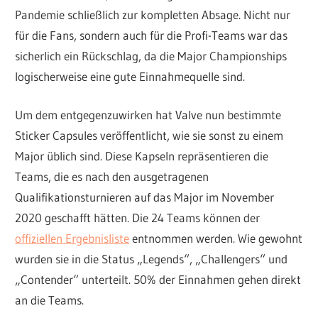
Pandemie schließlich zur kompletten Absage. Nicht nur
für die Fans, sondern auch für die Profi-Teams war das
sicherlich ein Rückschlag, da die Major Championships
logischerweise eine gute Einnahmequelle sind.
Um dem entgegenzuwirken hat Valve nun bestimmte
Sticker Capsules veröffentlicht, wie sie sonst zu einem
Major üblich sind. Diese Kapseln repräsentieren die
Teams, die es nach den ausgetragenen
Qualifikationsturnieren auf das Major im November
2020 geschafft hätten. Die 24 Teams können der
offiziellen Ergebnisliste
entnommen werden. Wie gewohnt
wurden sie in die Status „Legends“, „Challengers“ und
„Contender“ unterteilt. 50% der Einnahmen gehen direkt
an die Teams.