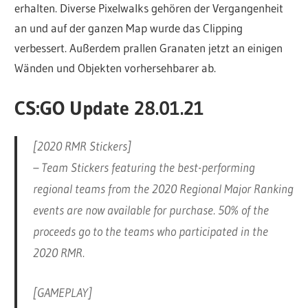
erhalten. Diverse Pixelwalks gehören der Vergangenheit
an und auf der ganzen Map wurde das Clipping
verbessert. Außerdem prallen Granaten jetzt an einigen
Wänden und Objekten vorhersehbarer ab.
CS:GO Update 28.01.21
[2020 RMR Stickers]
– Team Stickers featuring the best-performing
regional teams from the 2020 Regional Major Ranking
events are now available for purchase. 50% of the
proceeds go to the teams who participated in the
2020 RMR.
[GAMEPLAY]