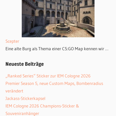
Scepter
Eine alte Burg als Thema einer CS:GO Map kennen wir …
Neueste Beiträge
„Ranked Series“ Sticker zur IEM Cologne 2026
Premier Season 5, neue Custom Maps, Bombenradius
verändert
Jackass-Stickerkapsel
IEM Cologne 2026 Champions-Sticker &
Souveniranhänger