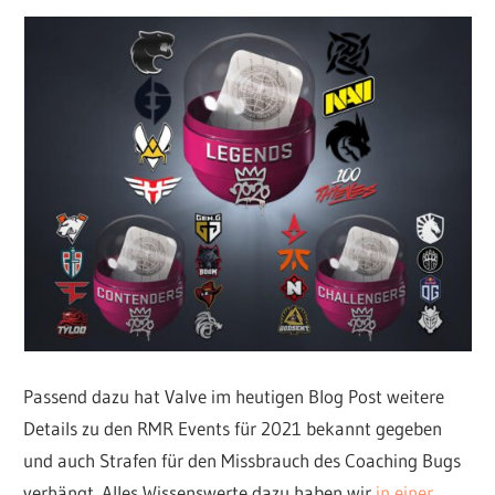
Passend dazu hat Valve im heutigen Blog Post weitere
Details zu den RMR Events für 2021 bekannt gegeben
und auch Strafen für den Missbrauch des Coaching Bugs
verhängt. Alles Wissenswerte dazu haben wir
in einer