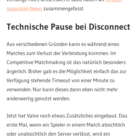
separaten News
zusammengefasst.
Technische Pause bei Disconnect
Aus verschiedenen Gründen kann es während eines
Matches zum Verlust der Verbindung kommen. Im
Competitive Matchmaking ist das natürlich besonders
ärgerlich. Bisher gab es die Möglichkeit einfach das zur
Verfügung stehende Timeout von einer Minute zu
verwenden. Nur kann dieses dann eben nicht mehr
anderwertig genutzt werden.
Jetzt hat Valve noch etwas Zusätzliches eingebaut. Das
erste Mal, wenn ein Spieler in einem Match absichtlich
oder unabsichtlich den Server verlässt, wird ein