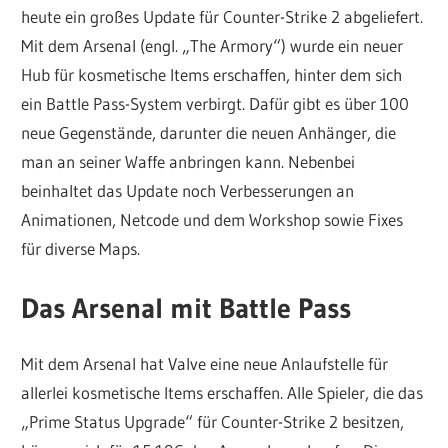
heute ein großes Update für Counter-Strike 2 abgeliefert.
Mit dem Arsenal (engl. „The Armory“) wurde ein neuer
Hub für kosmetische Items erschaffen, hinter dem sich
ein Battle Pass-System verbirgt. Dafür gibt es über 100
neue Gegenstände, darunter die neuen Anhänger, die
man an seiner Waffe anbringen kann. Nebenbei
beinhaltet das Update noch Verbesserungen an
Animationen, Netcode und dem Workshop sowie Fixes
für diverse Maps.
Das Arsenal mit Battle Pass
Mit dem Arsenal hat Valve eine neue Anlaufstelle für
allerlei kosmetische Items erschaffen. Alle Spieler, die das
„Prime Status Upgrade“ für Counter-Strike 2 besitzen,