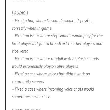
[ AUDIO ]
– Fixed a bug where UI sounds wouldn’t position
correctly when in-game
– Fixed an issue where step sounds would play for the
local player but fail to broadcast to other players and
vice-versa
– Fixed an issue where ragdoll water splash sounds
would erroneously play on alive players
– Fixed a case where voice chat didn’t work on
community servers
– Fixed a case where incoming voice chats would
sometimes never close