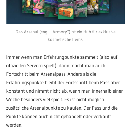
Das Arsenal (engl. „Armory“) ist ein Hub für exklusive
kosmetische Items.
Immer wenn man Erfahrungpunkte sammelt (also auf
offiziellen Servern spielt), dann macht man auch
Fortschritt beim Arsenalpass. Anders als die
Erfahrungspunkte bleibt der Fortschritt beim Pass aber
konstant und nimmt nicht ab, wenn man innerhalb einer
Woche besonders viel spielt. Es ist nicht möglich
zusätzliche Arsenalpunkte zu kaufen. Der Pass und die
Punkte können auch nicht gehandelt oder verkauft
werden.