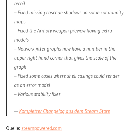
recoil
– Fixed missing cascade shadows on some community
maps
– Fixed the Armory weapon preview having extra
models
– Network jitter graphs now have a number in the
upper right hand corner that gives the scale of the
graph
– Fixed some cases where shell casings could render
as an error model
– Various stability fixes
—
Kompletter Changelog aus dem Steam Store
Quelle:
steampowered.com