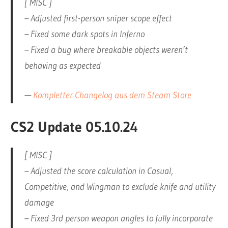
[ MISC ]
– Adjusted first-person sniper scope effect
– Fixed some dark spots in Inferno
– Fixed a bug where breakable objects weren’t
behaving as expected
—
Kompletter Changelog aus dem Steam Store
CS2 Update 05.10.24
[ MISC ]
– Adjusted the score calculation in Casual,
Competitive, and Wingman to exclude knife and utility
damage
– Fixed 3rd person weapon angles to fully incorporate