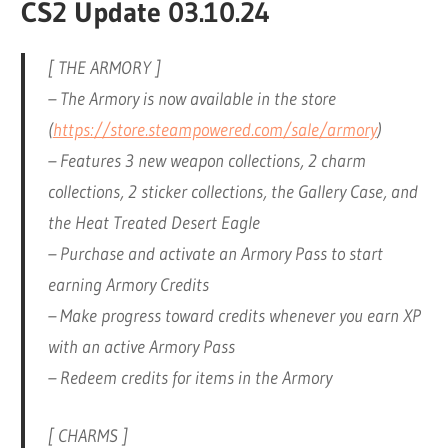
CS2 Update 03.10.24
[ THE ARMORY ]
– The Armory is now available in the store
(
https://store.steampowered.com/sale/armory
)
– Features 3 new weapon collections, 2 charm
collections, 2 sticker collections, the Gallery Case, and
the Heat Treated Desert Eagle
– Purchase and activate an Armory Pass to start
earning Armory Credits
– Make progress toward credits whenever you earn XP
with an active Armory Pass
– Redeem credits for items in the Armory
[ CHARMS ]