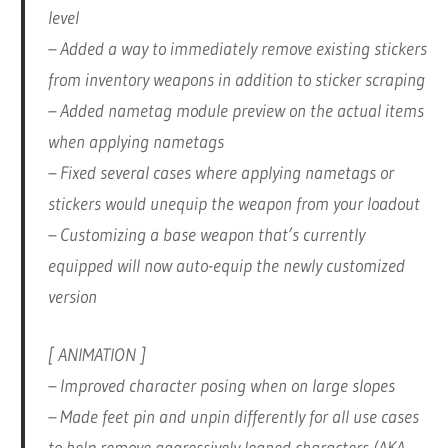
level
– Added a way to immediately remove existing stickers
from inventory weapons in addition to sticker scraping
– Added nametag module preview on the actual items
when applying nametags
– Fixed several cases where applying nametags or
stickers would unequip the weapon from your loadout
– Customizing a base weapon that’s currently
equipped will now auto-equip the newly customized
version
[ ANIMATION ]
– Improved character posing when on large slopes
– Made feet pin and unpin differently for all use cases