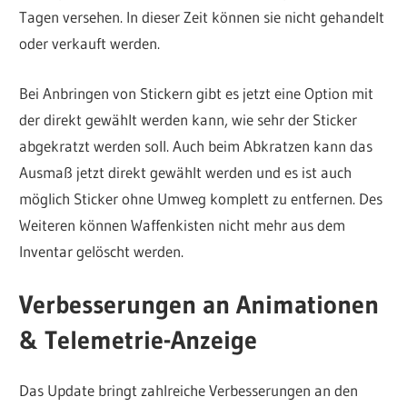
Tagen versehen. In dieser Zeit können sie nicht gehandelt
oder verkauft werden.
Bei Anbringen von Stickern gibt es jetzt eine Option mit
der direkt gewählt werden kann, wie sehr der Sticker
abgekratzt werden soll. Auch beim Abkratzen kann das
Ausmaß jetzt direkt gewählt werden und es ist auch
möglich Sticker ohne Umweg komplett zu entfernen. Des
Weiteren können Waffenkisten nicht mehr aus dem
Inventar gelöscht werden.
Verbesserungen an Animationen
& Telemetrie-Anzeige
Das Update bringt zahlreiche Verbesserungen an den