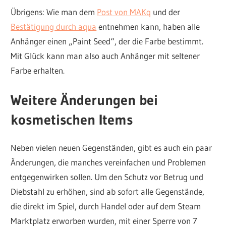
Übrigens: Wie man dem
Post von MAKq
und der
Bestätigung durch aqua
entnehmen kann, haben alle
Anhänger einen „Paint Seed“, der die Farbe bestimmt.
Mit Glück kann man also auch Anhänger mit seltener
Farbe erhalten.
Weitere Änderungen bei
kosmetischen Items
Neben vielen neuen Gegenständen, gibt es auch ein paar
Änderungen, die manches vereinfachen und Problemen
entgegenwirken sollen. Um den Schutz vor Betrug und
Diebstahl zu erhöhen, sind ab sofort alle Gegenstände,
die direkt im Spiel, durch Handel oder auf dem Steam
Marktplatz erworben wurden, mit einer Sperre von 7