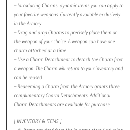
– Introducing Charms: dynamic items you can apply to
your favorite weapons. Currently available exclusively
in the Armory
– Drag and drop Charms to precisely place them on
the weapon of your choice. A weapon can have one
charm attached at a time
– Use a Charm Detachment to detach the Charm from
a weapon. The Charm will return to your inventory and
can be reused
– Redeeming a Charm from the Armory grants three
complimentary Charm Detachments. Additional
Charm Detachments are available for purchase
[ INVENTORY & ITEMS ]