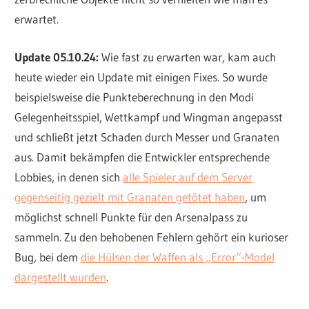
erwartet.
Update 05.10.24:
Wie fast zu erwarten war, kam auch
heute wieder ein Update mit einigen Fixes. So wurde
beispielsweise die Punkteberechnung in den Modi
Gelegenheitsspiel, Wettkampf und Wingman angepasst
und schließt jetzt Schaden durch Messer und Granaten
aus. Damit bekämpfen die Entwickler entsprechende
Lobbies, in denen sich
alle Spieler auf dem Server
gegenseitig gezielt mit Granaten getötet haben
, um
möglichst schnell Punkte für den Arsenalpass zu
sammeln. Zu den behobenen Fehlern gehört ein kurioser
Bug, bei dem
die Hülsen der Waffen als „Error“-Model
dargestellt wurden
.