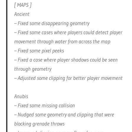
[ MAPS ]
Ancient
– Fixed some disappearing geometry
– Fixed some cases where players could detect player
movement through water from across the map
– Fixed some pixel peeks
– Fixed a case where player shadows could be seen
through geometry
– Adjusted some clipping for better player movement
Anubis
– Fixed some missing collision
– Nudged some geometry and clipping that were
blocking grenade throws