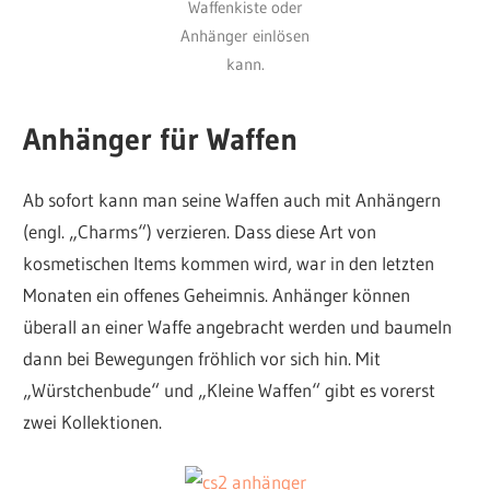
Waffenkiste oder
Anhänger einlösen
kann.
Anhänger für Waffen
Ab sofort kann man seine Waffen auch mit Anhängern
(engl. „Charms“) verzieren. Dass diese Art von
kosmetischen Items kommen wird, war in den letzten
Monaten ein offenes Geheimnis. Anhänger können
überall an einer Waffe angebracht werden und baumeln
dann bei Bewegungen fröhlich vor sich hin. Mit
„Würstchenbude“ und „Kleine Waffen“ gibt es vorerst
zwei Kollektionen.