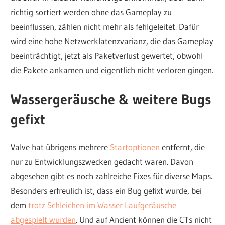
richtig sortiert werden ohne das Gameplay zu
beeinflussen, zählen nicht mehr als fehlgeleitet. Dafür
wird eine hohe Netzwerklatenzvarianz, die das Gameplay
beeinträchtigt, jetzt als Paketverlust gewertet, obwohl
die Pakete ankamen und eigentlich nicht verloren gingen.
Wassergeräusche & weitere Bugs
gefixt
Valve hat übrigens mehrere
Startoptionen
entfernt, die
nur zu Entwicklungszwecken gedacht waren. Davon
abgesehen gibt es noch zahlreiche Fixes für diverse Maps.
Besonders erfreulich ist, dass ein Bug gefixt wurde, bei
dem
trotz Schleichen im Wasser Laufgeräusche
abgespielt wurden
. Und auf Ancient können die CTs nicht