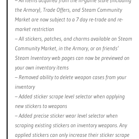
– All items acquired from the in-game store (including
the Armory), Trade Offers, and Steam Community
Market are now subject to a 7 day re-trade and re-
market restriction
– All stickers, patches, and charms available on Steam
Community Market, in the Armory, or on friends‘
Steam Inventory web pages can now be previewed on
your own inventory items
– Removed ability to delete weapon cases from your
inventory
– Added sticker scrape level selector when applying
new stickers to weapons
– Added precise sticker wear level selector when
scraping existing stickers on inventory weapons. Any
applied stickers can only increase their sticker scrape