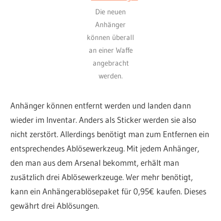
Die neuen
Anhänger
können überall
an einer Waffe
angebracht
werden.
Anhänger können entfernt werden und landen dann
wieder im Inventar. Anders als Sticker werden sie also
nicht zerstört. Allerdings benötigt man zum Entfernen ein
entsprechendes Ablösewerkzeug. Mit jedem Anhänger,
den man aus dem Arsenal bekommt, erhält man
zusätzlich drei Ablösewerkzeuge. Wer mehr benötigt,
kann ein Anhängerablösepaket für 0,95€ kaufen. Dieses
gewährt drei Ablösungen.