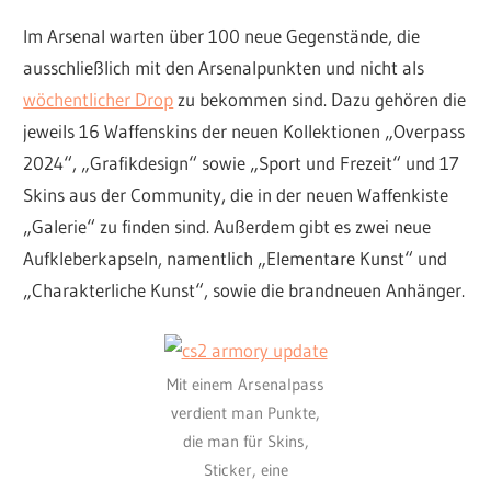
Im Arsenal warten über 100 neue Gegenstände, die
ausschließlich mit den Arsenalpunkten und nicht als
wöchentlicher Drop
zu bekommen sind. Dazu gehören die
jeweils 16 Waffenskins der neuen Kollektionen „Overpass
2024“, „Grafikdesign“ sowie „Sport und Frezeit“ und 17
Skins aus der Community, die in der neuen Waffenkiste
„Galerie“ zu finden sind. Außerdem gibt es zwei neue
Aufkleberkapseln, namentlich „Elementare Kunst“ und
„Charakterliche Kunst“, sowie die brandneuen Anhänger.
Mit einem Arsenalpass
verdient man Punkte,
die man für Skins,
Sticker, eine