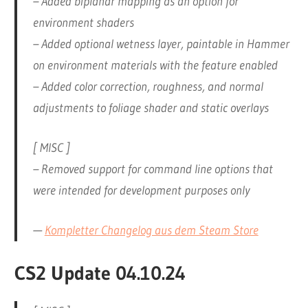
– Added biplanar mapping as an option for
environment shaders
– Added optional wetness layer, paintable in Hammer
on environment materials with the feature enabled
– Added color correction, roughness, and normal
adjustments to foliage shader and static overlays
[ MISC ]
– Removed support for command line options that
were intended for development purposes only
—
Kompletter Changelog aus dem Steam Store
CS2 Update 04.10.24