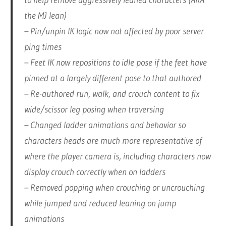
to help remove aggressively leaned characters (AKA
the MJ lean)
– Pin/unpin IK logic now not affected by poor server
ping times
– Feet IK now repositions to idle pose if the feet have
pinned at a largely different pose to that authored
– Re-authored run, walk, and crouch content to fix
wide/scissor leg posing when traversing
– Changed ladder animations and behavior so
characters heads are much more representative of
where the player camera is, including characters now
display crouch correctly when on ladders
– Removed popping when crouching or uncrouching
while jumped and reduced leaning on jump
animations