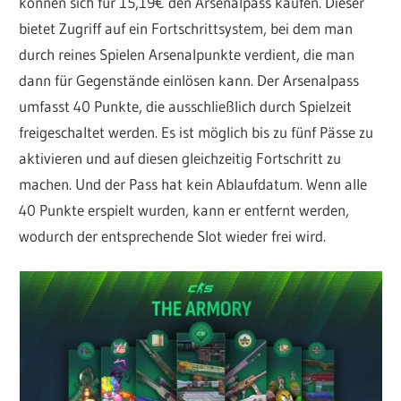
können sich für 15,19€ den Arsenalpass kaufen. Dieser
bietet Zugriff auf ein Fortschrittsystem, bei dem man
durch reines Spielen Arsenalpunkte verdient, die man
dann für Gegenstände einlösen kann. Der Arsenalpass
umfasst 40 Punkte, die ausschließlich durch Spielzeit
freigeschaltet werden. Es ist möglich bis zu fünf Pässe zu
aktivieren und auf diesen gleichzeitig Fortschritt zu
machen. Und der Pass hat kein Ablaufdatum. Wenn alle
40 Punkte erspielt wurden, kann er entfernt werden,
wodurch der entsprechende Slot wieder frei wird.