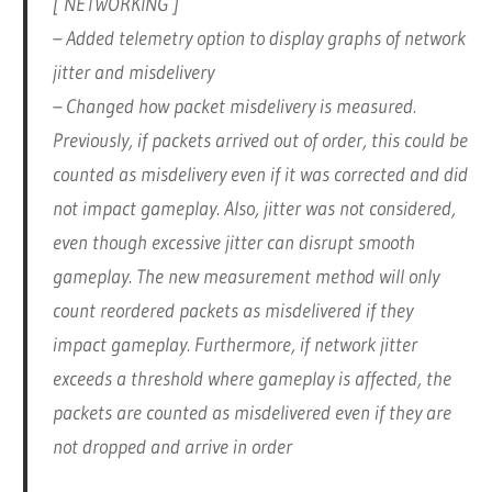
[ NETWORKING ]
– Added telemetry option to display graphs of network
jitter and misdelivery
– Changed how packet misdelivery is measured.
Previously, if packets arrived out of order, this could be
counted as misdelivery even if it was corrected and did
not impact gameplay. Also, jitter was not considered,
even though excessive jitter can disrupt smooth
gameplay. The new measurement method will only
count reordered packets as misdelivered if they
impact gameplay. Furthermore, if network jitter
exceeds a threshold where gameplay is affected, the
packets are counted as misdelivered even if they are
not dropped and arrive in order