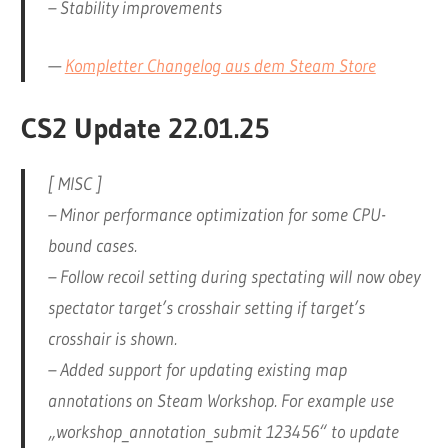
– Stability improvements
—
Kompletter Changelog aus dem Steam Store
CS2 Update 22.01.25
[ MISC ]
– Minor performance optimization for some CPU-
bound cases.
– Follow recoil setting during spectating will now obey
spectator target’s crosshair setting if target’s
crosshair is shown.
– Added support for updating existing map
annotations on Steam Workshop. For example use
„workshop_annotation_submit 123456“ to update