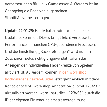
Verbesserungen für Linux Gameserver. Außerdem ist im
Changelog die Rede von allgemeinen
Stabilitätsverbesserungen.
Update 22.01.25:
Heute haben wir noch ein kleines
Update bekommen. Dieses bringt leicht verbesserte
Performance in manchen CPU-gebundenen Prozessen.
Und die Einstellung „Rückstoß folgen“ wird nun im
Zuschauermodus richtig angewendet, sofern das
Anzeigen der individuellen Fadenkreuze von Spielern
aktiviert ist. Außerdem können
in den Workshop
hochgeladene Karten-Guides
jetzt ganz einfach mit dem
Konsolenbefehl „workshop_annotation_submit 123456“
aktualisiert werden, wobei natürlich „123456“ durch die
ID der eigenen Einsendung ersetzt werden muss.