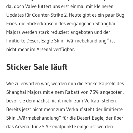
da, doch Valve füttert uns erst einmal mit kleineren
Updates für Counter-Strike 2. Heute gibt es ein paar Bug
Fixes, die Stickerkapseln des vergangenen Shanghai
Majors werden stark reduziert angeboten und der
limitierte Desert Eagle Skin „Wärmebehandlung“ ist
nicht mehr im Arsenal verfügbar.
Sticker Sale läuft
Wie zu erwarten war, werden nun die Stickerkapseln des
Shanghai Majors mit einem Rabatt von 75% angeboten,
bevor sie demnächst nicht mehr zum Verkauf stehen.
Bereits jetzt nicht mehr zum Verkauf steht der limitierte
Skin „Wärmebehandlung“ für die Desert Eagle, der über
das Arsenal für 25 Arsenalpunkte eingelöst werden