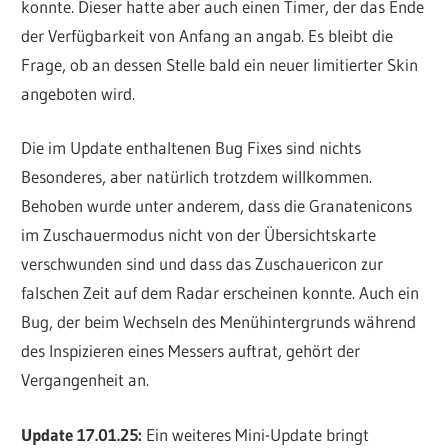
konnte. Dieser hatte aber auch einen Timer, der das Ende
der Verfügbarkeit von Anfang an angab. Es bleibt die
Frage, ob an dessen Stelle bald ein neuer limitierter Skin
angeboten wird.
Die im Update enthaltenen Bug Fixes sind nichts
Besonderes, aber natürlich trotzdem willkommen.
Behoben wurde unter anderem, dass die Granatenicons
im Zuschauermodus nicht von der Übersichtskarte
verschwunden sind und dass das Zuschauericon zur
falschen Zeit auf dem Radar erscheinen konnte. Auch ein
Bug, der beim Wechseln des Menühintergrunds während
des Inspizieren eines Messers auftrat, gehört der
Vergangenheit an.
Update 17.01.25:
Ein weiteres Mini-Update bringt