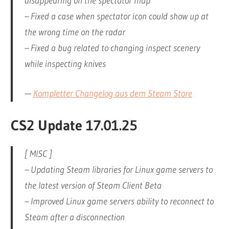
disappearing on the spectator map
– Fixed a case when spectator icon could show up at
the wrong time on the radar
– Fixed a bug related to changing inspect scenery
while inspecting knives
—
Kompletter Changelog aus dem Steam Store
CS2 Update 17.01.25
[ MISC ]
– Updating Steam libraries for Linux game servers to
the latest version of Steam Client Beta
– Improved Linux game servers ability to reconnect to
Steam after a disconnection