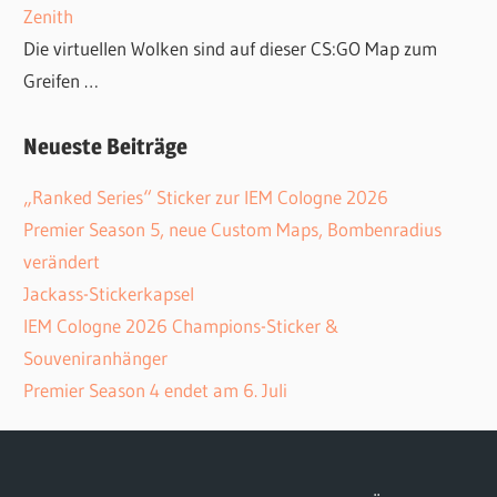
Zenith
Die virtuellen Wolken sind auf dieser CS:GO Map zum
Greifen …
Neueste Beiträge
„Ranked Series“ Sticker zur IEM Cologne 2026
Premier Season 5, neue Custom Maps, Bombenradius
verändert
Jackass-Stickerkapsel
IEM Cologne 2026 Champions-Sticker &
Souveniranhänger
Premier Season 4 endet am 6. Juli