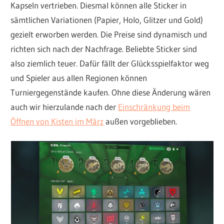
Kapseln vertrieben. Diesmal können alle Sticker in
sämtlichen Variationen (Papier, Holo, Glitzer und Gold)
gezielt erworben werden. Die Preise sind dynamisch und
richten sich nach der Nachfrage. Beliebte Sticker sind
also ziemlich teuer. Dafür fällt der Glücksspielfaktor weg
und Spieler aus allen Regionen können
Turniergegenstände kaufen. Ohne diese Änderung wären
auch wir hierzulande nach der
Einschränkung beim
Öffnen von Kisten im März
außen vorgeblieben.