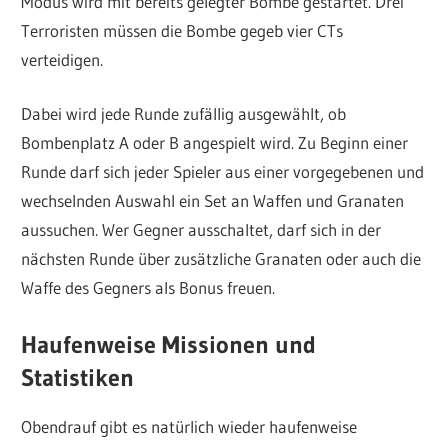
Modus wird mit bereits gelegter Bombe gestartet. Drei
Terroristen müssen die Bombe gegeb vier CTs
verteidigen.
Dabei wird jede Runde zufällig ausgewählt, ob
Bombenplatz A oder B angespielt wird. Zu Beginn einer
Runde darf sich jeder Spieler aus einer vorgegebenen und
wechselnden Auswahl ein Set an Waffen und Granaten
aussuchen. Wer Gegner ausschaltet, darf sich in der
nächsten Runde über zusätzliche Granaten oder auch die
Waffe des Gegners als Bonus freuen.
Haufenweise Missionen und
Statistiken
Obendrauf gibt es natürlich wieder haufenweise