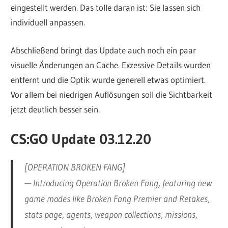
eingestellt werden. Das tolle daran ist: Sie lassen sich
individuell anpassen.
Abschließend bringt das Update auch noch ein paar
visuelle Änderungen an Cache. Exzessive Details wurden
entfernt und die Optik wurde generell etwas optimiert.
Vor allem bei niedrigen Auflösungen soll die Sichtbarkeit
jetzt deutlich besser sein.
CS:GO Update 03.12.20
[OPERATION BROKEN FANG]
— Introducing Operation Broken Fang, featuring new
game modes like Broken Fang Premier and Retakes,
stats page, agents, weapon collections, missions,