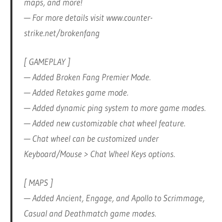
maps, and more!
— For more details visit www.counter-
strike.net/brokenfang
[ GAMEPLAY ]
— Added Broken Fang Premier Mode.
— Added Retakes game mode.
— Added dynamic ping system to more game modes.
— Added new customizable chat wheel feature.
— Chat wheel can be customized under
Keyboard/Mouse > Chat Wheel Keys options.
[ MAPS ]
— Added Ancient, Engage, and Apollo to Scrimmage,
Casual and Deathmatch game modes.