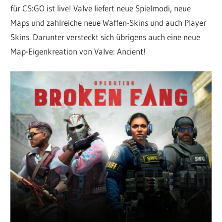
für CS:GO ist live! Valve liefert neue Spielmodi, neue
Maps und zahlreiche neue Waffen-Skins und auch Player
Skins. Darunter versteckt sich übrigens auch eine neue
Map-Eigenkreation von Valve: Ancient!