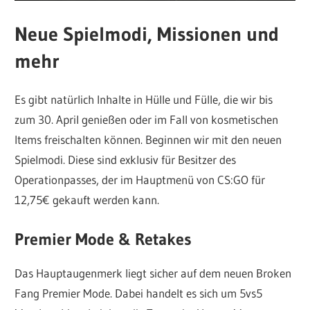
Neue Spielmodi, Missionen und
mehr
Es gibt natürlich Inhalte in Hülle und Fülle, die wir bis
zum 30. April genießen oder im Fall von kosmetischen
Items freischalten können. Beginnen wir mit den neuen
Spielmodi. Diese sind exklusiv für Besitzer des
Operationpasses, der im Hauptmenü von CS:GO für
12,75€ gekauft werden kann.
Premier Mode & Retakes
Das Hauptaugenmerk liegt sicher auf dem neuen Broken
Fang Premier Mode. Dabei handelt es sich um 5vs5