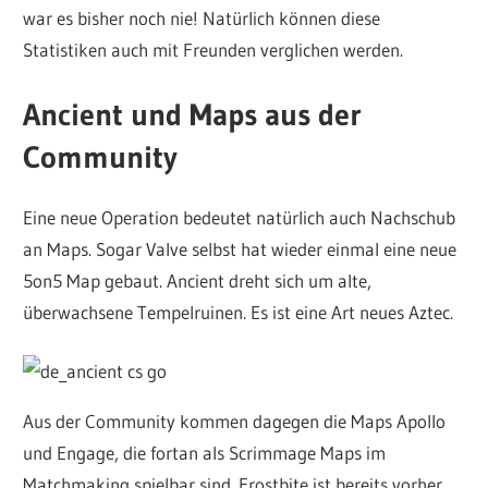
war es bisher noch nie! Natürlich können diese
Statistiken auch mit Freunden verglichen werden.
Ancient und Maps aus der
Community
Eine neue Operation bedeutet natürlich auch Nachschub
an Maps. Sogar Valve selbst hat wieder einmal eine neue
5on5 Map gebaut. Ancient dreht sich um alte,
überwachsene Tempelruinen. Es ist eine Art neues Aztec.
Aus der Community kommen dagegen die Maps Apollo
und Engage, die fortan als Scrimmage Maps im
Matchmaking spielbar sind. Frostbite ist bereits vorher