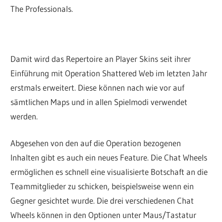
The Professionals.
Damit wird das Repertoire an Player Skins seit ihrer
Einführung mit Operation Shattered Web im letzten Jahr
erstmals erweitert. Diese können nach wie vor auf
sämtlichen Maps und in allen Spielmodi verwendet
werden.
Abgesehen von den auf die Operation bezogenen
Inhalten gibt es auch ein neues Feature. Die Chat Wheels
ermöglichen es schnell eine visualisierte Botschaft an die
Teammitglieder zu schicken, beispielsweise wenn ein
Gegner gesichtet wurde. Die drei verschiedenen Chat
Wheels können in den Optionen unter Maus/Tastatur