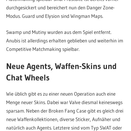
durchgesickert und bereichert nun den Danger Zone-
Modus. Guard und Elysion sind Wingman Maps.
Swamp und Mutiny wurden aus dem Spiel entfernt.
Anubis ist allerdings erhalten geblieben und weiterhin im
Competitive Matchmaking spielbar.
Neue Agents, Waffen-Skins und
Chat Wheels
Wie üblich gibt es zu einer neuen Operation auch eine
Menge neuer Skins. Dabei war Valve diesmal keineswegs
sparsam. Neben der Broken Fang Case gibt es gleich drei
neue Waffenkollektionen, diverse Sticker, Aufnäher und
natürlich auch Agents. Letztere sind vom Typ SWAT oder