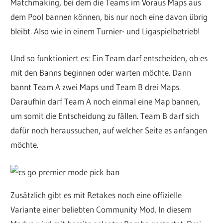
Matchmaking, bei dem die Teams im Voraus Maps aus
dem Pool bannen können, bis nur noch eine davon übrig
bleibt. Also wie in einem Turnier- und Ligaspielbetrieb!
Und so funktioniert es: Ein Team darf entscheiden, ob es
mit den Banns beginnen oder warten möchte. Dann
bannt Team A zwei Maps und Team B drei Maps.
Daraufhin darf Team A noch einmal eine Map bannen,
um somit die Entscheidung zu fällen. Team B darf sich
dafür noch heraussuchen, auf welcher Seite es anfangen
möchte.
Zusätzlich gibt es mit Retakes noch eine offizielle
Variante einer beliebten Community Mod. In diesem