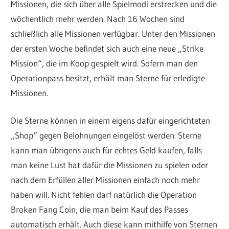
Missionen, die sich über alle Spielmodi erstrecken und die
wöchentlich mehr werden. Nach 16 Wochen sind
schließlich alle Missionen verfügbar. Unter den Missionen
der ersten Woche befindet sich auch eine neue „Strike
Mission“, die im Koop gespielt wird. Sofern man den
Operationpass besitzt, erhält man Sterne für erledigte
Missionen.
Die Sterne können in einem eigens dafür eingerichteten
„Shop“ gegen Belohnungen eingelöst werden. Sterne
kann man übrigens auch für echtes Geld kaufen, falls
man keine Lust hat dafür die Missionen zu spielen oder
nach dem Erfüllen aller Missionen einfach noch mehr
haben will. Nicht fehlen darf natürlich die Operation
Broken Fang Coin, die man beim Kauf des Passes
automatisch erhält. Auch diese kann mithilfe von Sternen