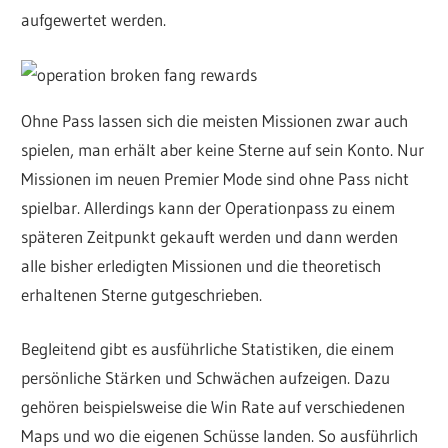
aufgewertet werden.
Ohne Pass lassen sich die meisten Missionen zwar auch
spielen, man erhält aber keine Sterne auf sein Konto. Nur
Missionen im neuen Premier Mode sind ohne Pass nicht
spielbar. Allerdings kann der Operationpass zu einem
späteren Zeitpunkt gekauft werden und dann werden
alle bisher erledigten Missionen und die theoretisch
erhaltenen Sterne gutgeschrieben.
Begleitend gibt es ausführliche Statistiken, die einem
persönliche Stärken und Schwächen aufzeigen. Dazu
gehören beispielsweise die Win Rate auf verschiedenen
Maps und wo die eigenen Schüsse landen. So ausführlich