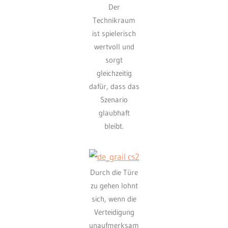
Der
Technikraum
ist spielerisch
wertvoll und
sorgt
gleichzeitig
dafür, dass das
Szenario
glaubhaft
bleibt.
Durch die Türe
zu gehen lohnt
sich, wenn die
Verteidigung
unaufmerksam