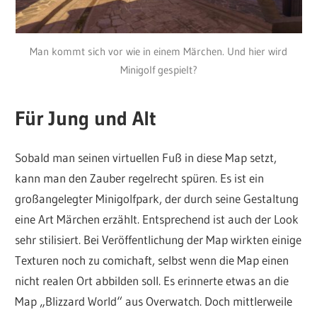
Man kommt sich vor wie in einem Märchen. Und hier wird
Minigolf gespielt?
Für Jung und Alt
Sobald man seinen virtuellen Fuß in diese Map setzt,
kann man den Zauber regelrecht spüren. Es ist ein
großangelegter Minigolfpark, der durch seine Gestaltung
eine Art Märchen erzählt. Entsprechend ist auch der Look
sehr stilisiert. Bei Veröffentlichung der Map wirkten einige
Texturen noch zu comichaft, selbst wenn die Map einen
nicht realen Ort abbilden soll. Es erinnerte etwas an die
Map „Blizzard World“ aus Overwatch. Doch mittlerweile