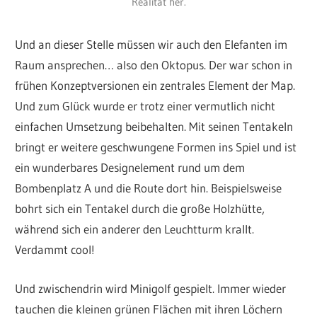
Realität her.
Und an dieser Stelle müssen wir auch den Elefanten im
Raum ansprechen… also den Oktopus. Der war schon in
frühen Konzeptversionen ein zentrales Element der Map.
Und zum Glück wurde er trotz einer vermutlich nicht
einfachen Umsetzung beibehalten. Mit seinen Tentakeln
bringt er weitere geschwungene Formen ins Spiel und ist
ein wunderbares Designelement rund um dem
Bombenplatz A und die Route dort hin. Beispielsweise
bohrt sich ein Tentakel durch die große Holzhütte,
während sich ein anderer den Leuchtturm krallt.
Verdammt cool!
Und zwischendrin wird Minigolf gespielt. Immer wieder
tauchen die kleinen grünen Flächen mit ihren Löchern