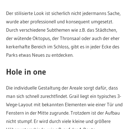
Der stilisierte Look ist sicherlich nicht jedermanns Sache,
wurde aber professionell und konsequent umgesetzt.
Durch verschiedene Subthemen wie z.B. das Städtchen,
der wütende Oktopus, der Thronsaal oder auch der eher
kerkerhafte Bereich im Schloss, gibt es in jeder Ecke des
Parks etwas Neues zu entdecken.
Hole in one
Die individuelle Gestaltung der Areale sorgt dafür, dass
man sich schnell zurechtfindet. Grail liegt ein typisches 3-
Wege-Layout mit bekannten Elementen wie einer Tür und
Fenstern in der Mitte zugrunde. Trotzdem ist der Aufbau
nicht stumpf. Er wird durch viele kleine und größere