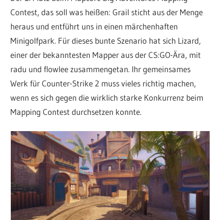
Contest, das soll was heißen: Grail sticht aus der Menge
heraus und entführt uns in einen märchenhaften
Minigolfpark. Für dieses bunte Szenario hat sich Lizard,
einer der bekanntesten Mapper aus der CS:GO-Ära, mit
radu und flowlee zusammengetan. Ihr gemeinsames
Werk für Counter-Strike 2 muss vieles richtig machen,
wenn es sich gegen die wirklich starke Konkurrenz beim
Mapping Contest durchsetzen konnte.