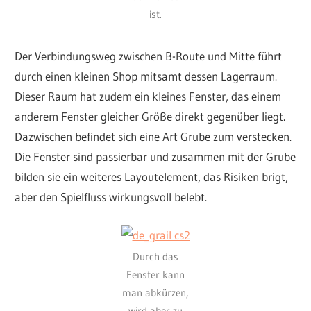
ist.
Der Verbindungsweg zwischen B-Route und Mitte führt
durch einen kleinen Shop mitsamt dessen Lagerraum.
Dieser Raum hat zudem ein kleines Fenster, das einem
anderem Fenster gleicher Größe direkt gegenüber liegt.
Dazwischen befindet sich eine Art Grube zum verstecken.
Die Fenster sind passierbar und zusammen mit der Grube
bilden sie ein weiteres Layoutelement, das Risiken brigt,
aber den Spielfluss wirkungsvoll belebt.
Durch das
Fenster kann
man abkürzen,
wird aber zu