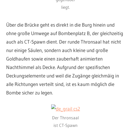
liegt.
Über die Brücke geht es direkt in die Burg hinein und
ohne große Umwege auf Bombenplatz B, der gleichzeitig
auch als CT-Spawn dient. Der runde Thronsaal hat nicht
nur einige Säulen, sondern auch kleine und große
Goldhaufen sowie einen zauberhaft animierten
Nachthimmel als Decke. Aufgrund der spezifischen
Deckungselemente und weil die Zugänge gleichmäig in
alle Richtungen verteilt sind, ist es kaum möglich die
Bombe sicher zu legen.
Der Thronsaal
ist CT-Spawn