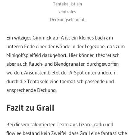
Tentakel ist ein
zentrales
Deckungselement.
Ein witziges Gimmick auf A ist ein kleines Loch am
unteren Ende einer der Wände in der Legezone, das zum
Minigolfspielfeld dazugehört. Hier können theoretisch
aber auch Rauch- und Blendgranaten durchgeworfen
werden. Ansonsten bietet der A-Spot unter anderem
durch die Tentakeln eine thematisch passende und
ansprechende Deckung.
Fazit zu Grail
Bei diesem talentierten Team aus Lizard, radu und
flowlee bestand kein Zweifel, dass Grail eine fantastische