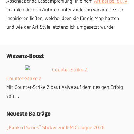
Abschließende Leseempfehlung: In einem
Artikel bei 80.lv
erzählen die drei Autoren unter anderem wovon sie sich
inspirieren ließen, welche Ideen sie für die Map hatten
und wie der Art Style letztendlich umgesetzt wurde.
Wissens-Boost
Counter-Strike 2
Mit Counter-Strike 2 baut Valve auf dem riesigen Erfolg
von …
Neueste Beiträge
„Ranked Series“ Sticker zur IEM Cologne 2026