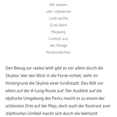
Mit seinem
sehr stilisierten
Look wollte
Grail beim
Mapping
Contest aus
der Menge
herausstechen.
Den Bezug zur realen Welt gibt es vor allem durch die
Skybox. Wer den Blick in die Ferne richtet, sieht im
Hintergrund die Skyline einer Großstadt. Das fällt vor
allem auf der A-Lang-Route auf: Der Ausblick auf die
idyllische Umgebung des Parks macht es zu einem der
schönsten Orte auf der Map, doch auch der Kontrast zum
städtischen Umfeld macht sich durch die Weitsicht