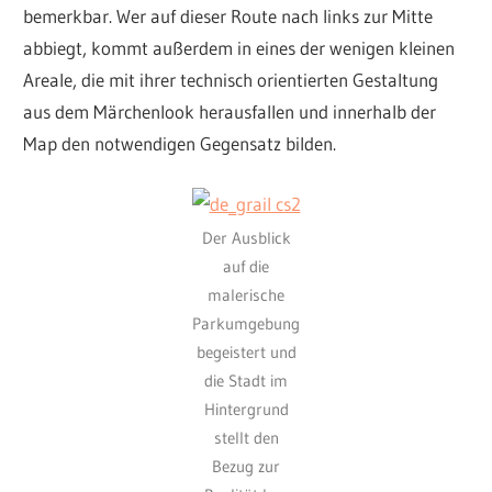
bemerkbar. Wer auf dieser Route nach links zur Mitte
abbiegt, kommt außerdem in eines der wenigen kleinen
Areale, die mit ihrer technisch orientierten Gestaltung
aus dem Märchenlook herausfallen und innerhalb der
Map den notwendigen Gegensatz bilden.
Der Ausblick
auf die
malerische
Parkumgebung
begeistert und
die Stadt im
Hintergrund
stellt den
Bezug zur