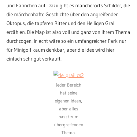
und Fähnchen auf. Dazu gibt es mancherorts Schilder, die
die märchenhafte Geschichte über den angreifenden
Oktopus, die tapferen Ritter und den Heiligen Gral
erzählen. Die Map ist also voll und ganz von ihrem Thema
durchzogen. In echt wäre so ein umfangreicher Park nur
für Minigolf kaum denkbar, aber die Idee wird hier
einfach sehr gut verkauft.
Jeder Bereich
hat seine
eigenen Ideen,
aber alles
passt zum
übergreifenden
Thema.