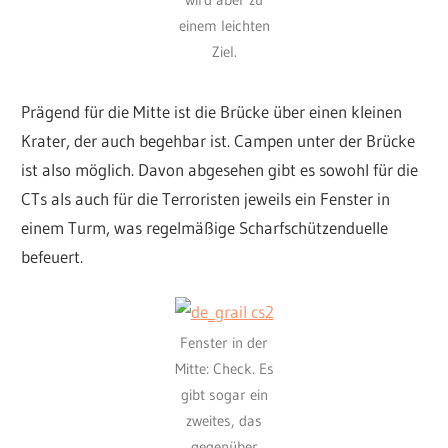
einem leichten
Ziel.
Prägend für die Mitte ist die Brücke über einen kleinen
Krater, der auch begehbar ist. Campen unter der Brücke
ist also möglich. Davon abgesehen gibt es sowohl für die
CTs als auch für die Terroristen jeweils ein Fenster in
einem Turm, was regelmäßige Scharfschützenduelle
befeuert.
Fenster in der
Mitte: Check. Es
gibt sogar ein
zweites, das
gegenüber