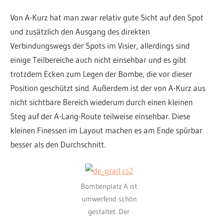
Von A-Kurz hat man zwar relativ gute Sicht auf den Spot
und zusätzlich den Ausgang des direkten
Verbindungswegs der Spots im Visier, allerdings sind
einige Teilbereiche auch nicht einsehbar und es gibt
trotzdem Ecken zum Legen der Bombe, die vor dieser
Position geschützt sind. Außerdem ist der von A-Kurz aus
nicht sichtbare Bereich wiederum durch einen kleinen
Steg auf der A-Lang-Route teilweise einsehbar. Diese
kleinen Finessen im Layout machen es am Ende spürbar
besser als den Durchschnitt.
Bombenplatz A ist
umwerfend schön
gestaltet. Der