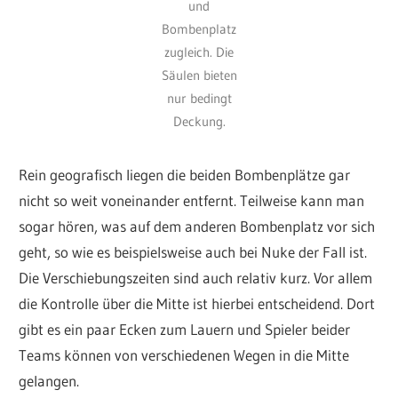
und
Bombenplatz
zugleich. Die
Säulen bieten
nur bedingt
Deckung.
Rein geografisch liegen die beiden Bombenplätze gar
nicht so weit voneinander entfernt. Teilweise kann man
sogar hören, was auf dem anderen Bombenplatz vor sich
geht, so wie es beispielsweise auch bei Nuke der Fall ist.
Die Verschiebungszeiten sind auch relativ kurz. Vor allem
die Kontrolle über die Mitte ist hierbei entscheidend. Dort
gibt es ein paar Ecken zum Lauern und Spieler beider
Teams können von verschiedenen Wegen in die Mitte
gelangen.