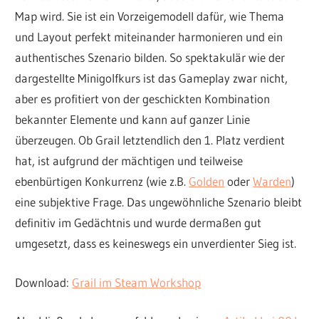
Map wird. Sie ist ein Vorzeigemodell dafür, wie Thema
und Layout perfekt miteinander harmonieren und ein
authentisches Szenario bilden. So spektakulär wie der
dargestellte Minigolfkurs ist das Gameplay zwar nicht,
aber es profitiert von der geschickten Kombination
bekannter Elemente und kann auf ganzer Linie
überzeugen. Ob Grail letztendlich den 1. Platz verdient
hat, ist aufgrund der mächtigen und teilweise
ebenbürtigen Konkurrenz (wie z.B.
Golden
oder
Warden
)
eine subjektive Frage. Das ungewöhnliche Szenario bleibt
definitiv im Gedächtnis und wurde dermaßen gut
umgesetzt, dass es keineswegs ein unverdienter Sieg ist.
Download:
Grail im Steam Workshop