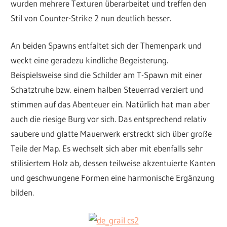
wurden mehrere Texturen überarbeitet und treffen den
Stil von Counter-Strike 2 nun deutlich besser.
An beiden Spawns entfaltet sich der Themenpark und
weckt eine geradezu kindliche Begeisterung.
Beispielsweise sind die Schilder am T-Spawn mit einer
Schatztruhe bzw. einem halben Steuerrad verziert und
stimmen auf das Abenteuer ein. Natürlich hat man aber
auch die riesige Burg vor sich. Das entsprechend relativ
saubere und glatte Mauerwerk erstreckt sich über große
Teile der Map. Es wechselt sich aber mit ebenfalls sehr
stilisiertem Holz ab, dessen teilweise akzentuierte Kanten
und geschwungene Formen eine harmonische Ergänzung
bilden.