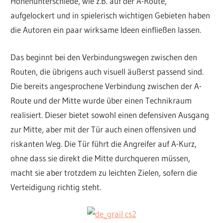
Höhenunterschiede, wie z.B. auf der A-Route,
aufgelockert und in spielerisch wichtigen Gebieten haben
die Autoren ein paar wirksame Ideen einfließen lassen.
Das beginnt bei den Verbindungswegen zwischen den
Routen, die übrigens auch visuell äußerst passend sind.
Die bereits angesprochene Verbindung zwischen der A-
Route und der Mitte wurde über einen Technikraum
realisiert. Dieser bietet sowohl einen defensiven Ausgang
zur Mitte, aber mit der Tür auch einen offensiven und
riskanten Weg. Die Tür führt die Angreifer auf A-Kurz,
ohne dass sie direkt die Mitte durchqueren müssen,
macht sie aber trotzdem zu leichten Zielen, sofern die
Verteidigung richtig steht.